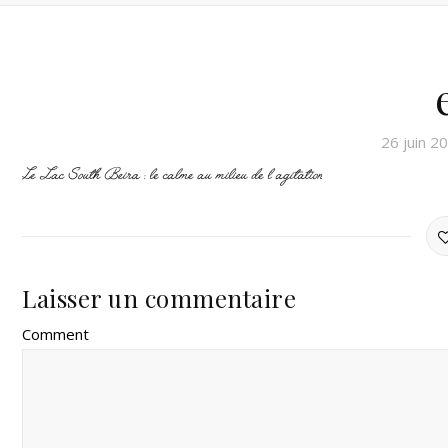
26 juin 2
Laisser un commentaire
Comment