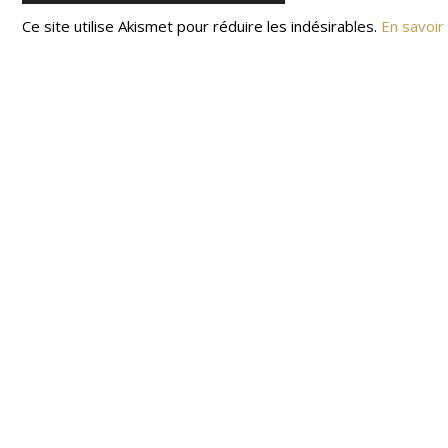
Ce site utilise Akismet pour réduire les indésirables.
En savoir