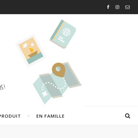
PRODUIT
EN FAMILLE