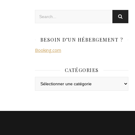
BESOIN D’UN HÉBERGEMENT ?
Booking.com
CATÉGORIES
Catégories