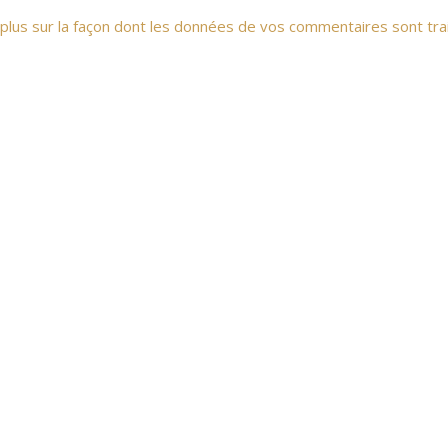
 plus sur la façon dont les données de vos commentaires sont tra