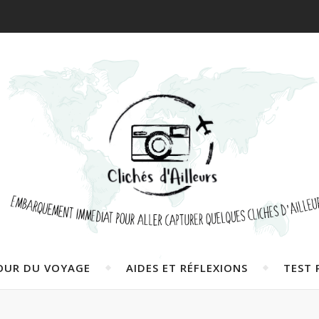
OUR DU VOYAGE
AIDES ET RÉFLEXIONS
TEST 