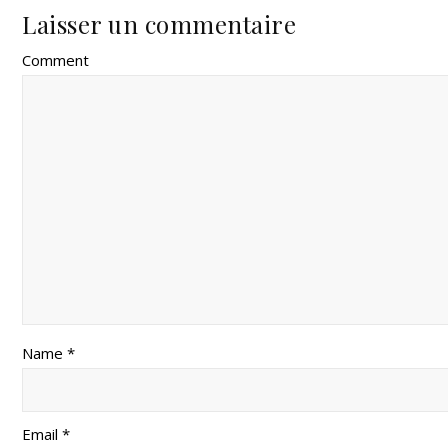
Laisser un commentaire
Comment
Name *
Email *