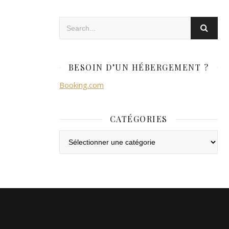
BESOIN D’UN HÉBERGEMENT ?
Booking.com
CATÉGORIES
Catégories