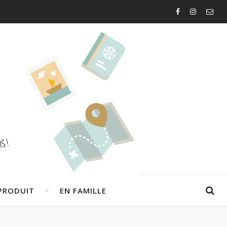
PRODUIT
EN FAMILLE