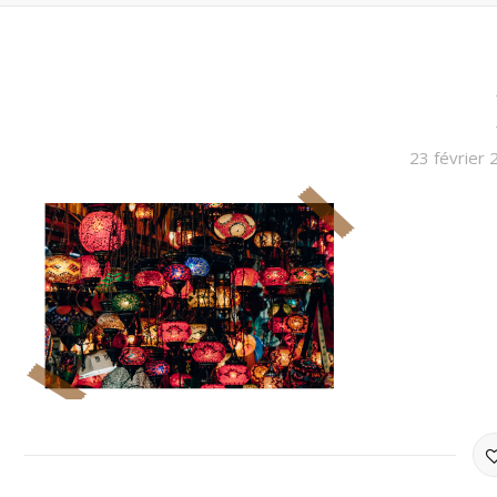
23 février