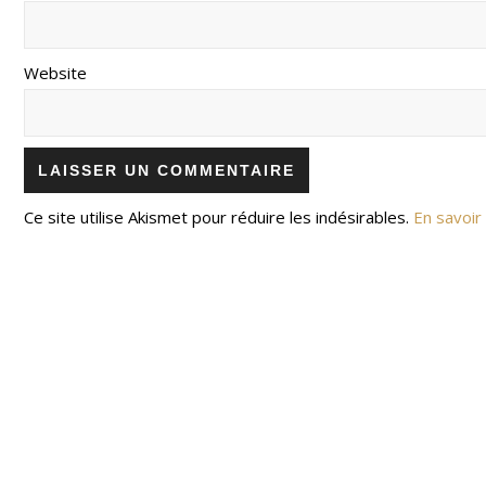
Website
Ce site utilise Akismet pour réduire les indésirables.
En savoir