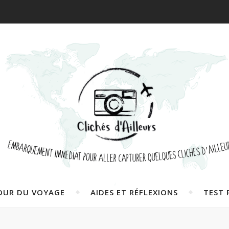
OUR DU VOYAGE
AIDES ET RÉFLEXIONS
TEST 