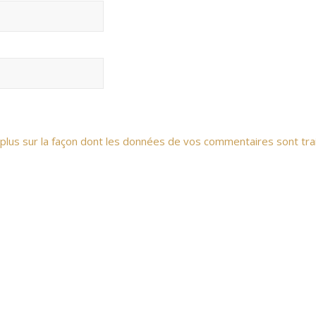
 plus sur la façon dont les données de vos commentaires sont tra