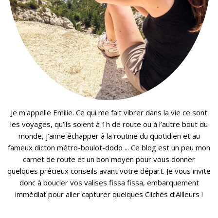
Je m'appelle Emilie. Ce qui me fait vibrer dans la vie ce sont
les voyages, qu’ils soient à 1h de route ou à l’autre bout du
monde, j’aime échapper à la routine du quotidien et au
fameux dicton métro-boulot-dodo ... Ce blog est un peu mon
carnet de route et un bon moyen pour vous donner
quelques précieux conseils avant votre départ. Je vous invite
donc à boucler vos valises fissa fissa, embarquement
immédiat pour aller capturer quelques Clichés d’Ailleurs !