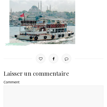
Laisser un commentaire
Comment