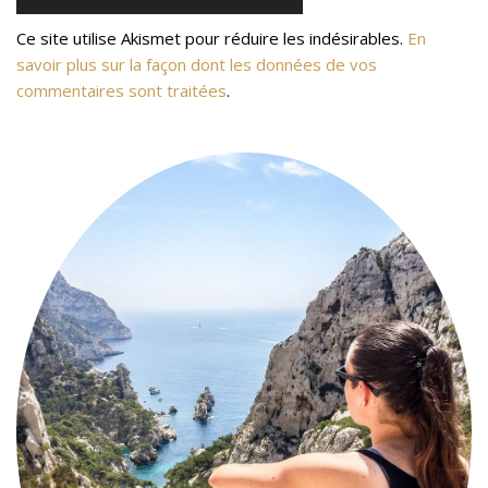
Ce site utilise Akismet pour réduire les indésirables.
En
savoir plus sur la façon dont les données de vos
commentaires sont traitées
.