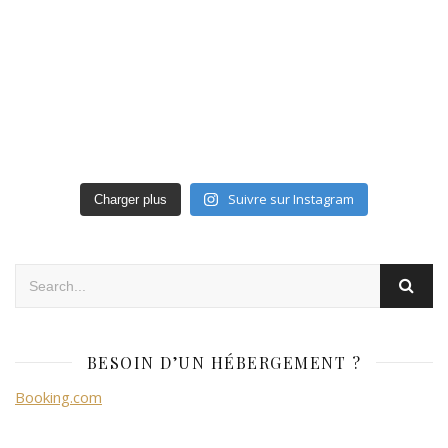
Suivre sur Instagram
Charger plus
BESOIN D’UN HÉBERGEMENT ?
Booking.com