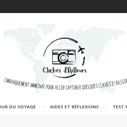
OUR DU VOYAGE
AIDES ET RÉFLEXIONS
TEST 