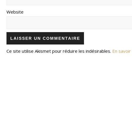
Website
Ce site utilise Akismet pour réduire les indésirables.
En savoir