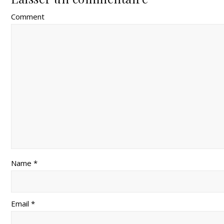
Comment
Name *
Email *