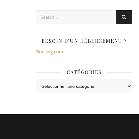
BESOIN D’UN HÉBERGEMENT ?
Booking.com
CATÉGORIES
Catégories