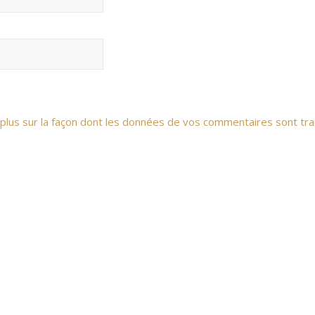
 plus sur la façon dont les données de vos commentaires sont tra