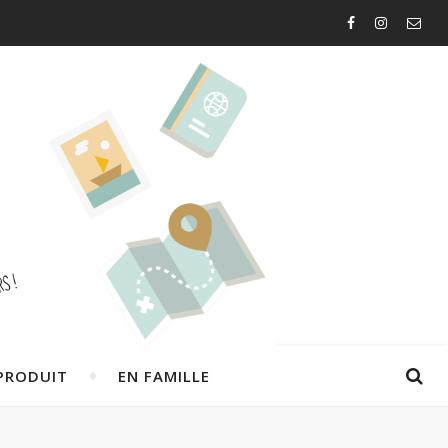
PRODUIT
EN FAMILLE