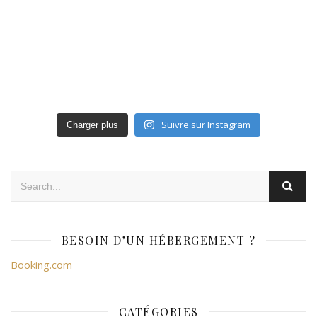
Suivre sur Instagram
Charger plus
BESOIN D’UN HÉBERGEMENT ?
Booking.com
CATÉGORIES