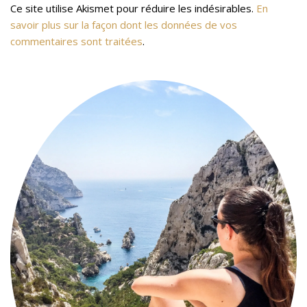
Ce site utilise Akismet pour réduire les indésirables.
En
savoir plus sur la façon dont les données de vos
commentaires sont traitées
.