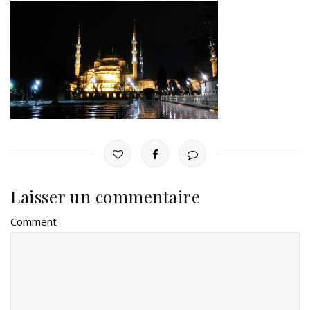
Laisser un commentaire
Comment