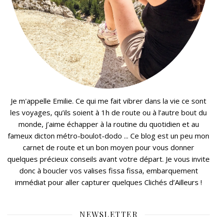
Je m'appelle Emilie. Ce qui me fait vibrer dans la vie ce sont
les voyages, qu’ils soient à 1h de route ou à l’autre bout du
monde, j’aime échapper à la routine du quotidien et au
fameux dicton métro-boulot-dodo ... Ce blog est un peu mon
carnet de route et un bon moyen pour vous donner
quelques précieux conseils avant votre départ. Je vous invite
donc à boucler vos valises fissa fissa, embarquement
immédiat pour aller capturer quelques Clichés d’Ailleurs !
NEWSLETTER