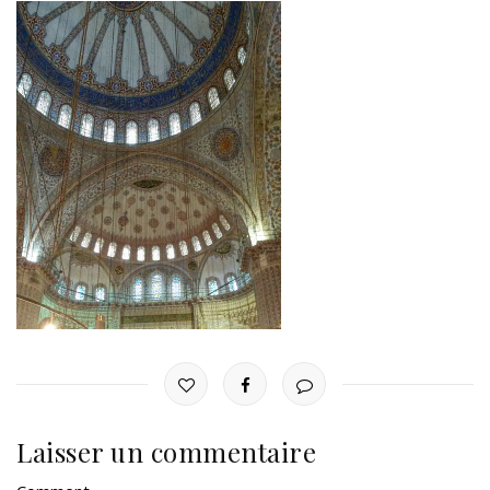
Laisser un commentaire