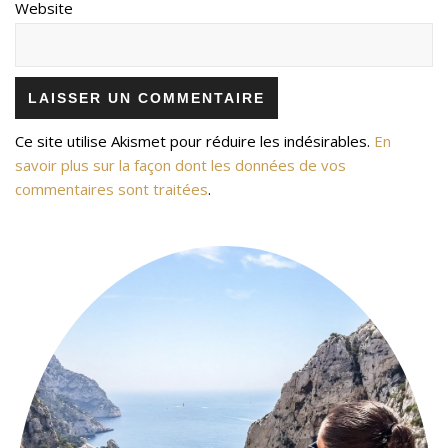
Website
Ce site utilise Akismet pour réduire les indésirables.
En
savoir plus sur la façon dont les données de vos
commentaires sont traitées
.