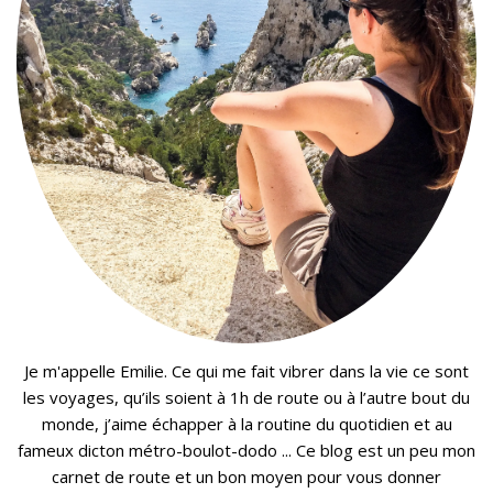
Je m'appelle Emilie. Ce qui me fait vibrer dans la vie ce sont
les voyages, qu’ils soient à 1h de route ou à l’autre bout du
monde, j’aime échapper à la routine du quotidien et au
fameux dicton métro-boulot-dodo ... Ce blog est un peu mon
carnet de route et un bon moyen pour vous donner