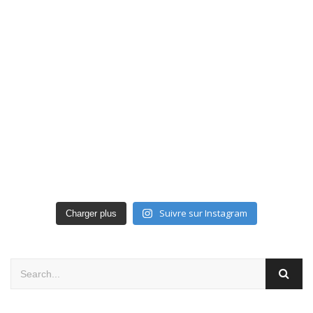
Suivre sur Instagram
Charger plus