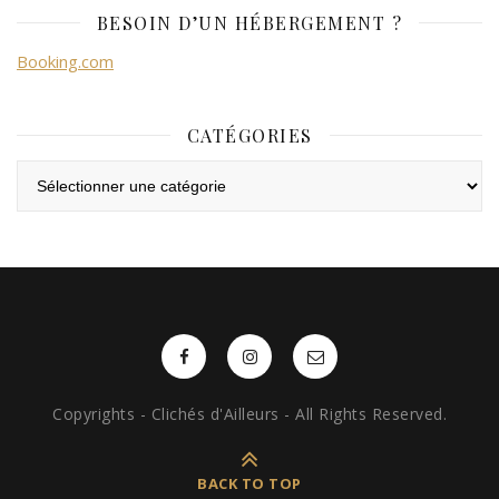
BESOIN D’UN HÉBERGEMENT ?
Booking.com
CATÉGORIES
Catégories
Copyrights - Clichés d'Ailleurs - All Rights Reserved.
BACK TO TOP