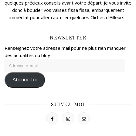
quelques précieux conseils avant votre départ. Je vous invite
donc à boucler vos valises fissa fissa, embarquement
immédiat pour aller capturer quelques Clichés d’Ailleurs !
NEWSLETTER
Renseignez votre adresse mail pour ne plus rien manquer
des actualités du blog !
Adresse
e-
mail
Abonne-toi
SUIVEZ-MOI