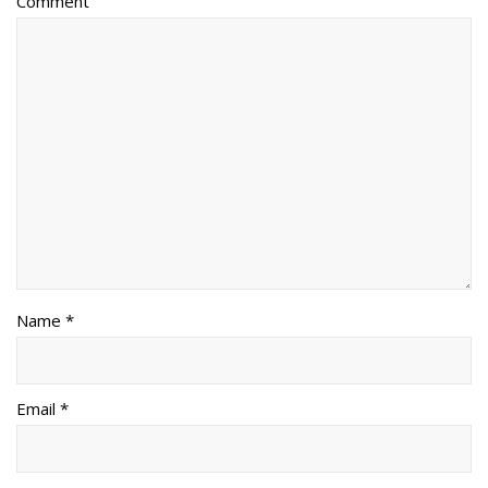
Comment
Name *
Email *