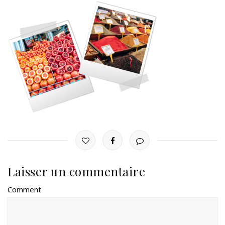
Laisser un commentaire
Comment