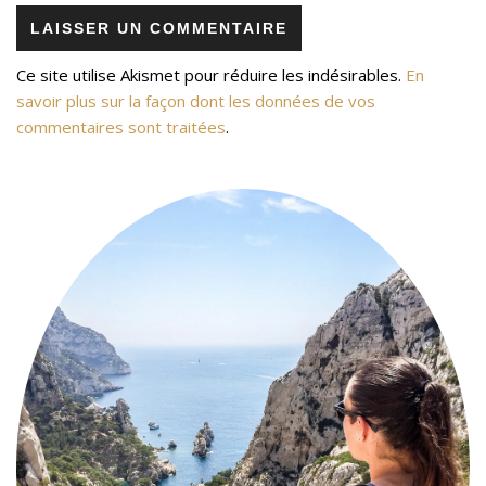
Ce site utilise Akismet pour réduire les indésirables.
En
savoir plus sur la façon dont les données de vos
commentaires sont traitées
.