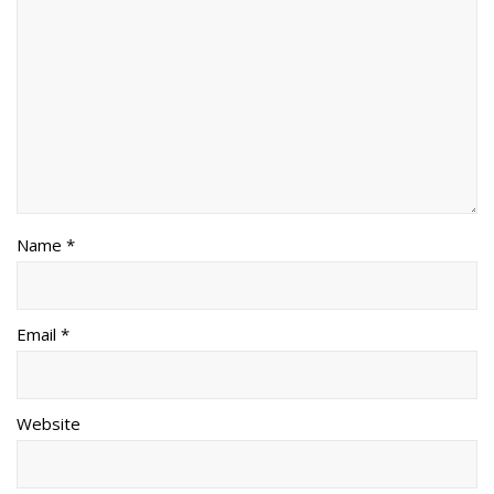
Name *
Email *
Website