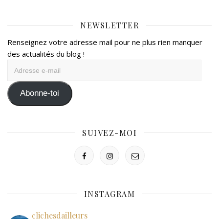
NEWSLETTER
Renseignez votre adresse mail pour ne plus rien manquer
des actualités du blog !
Adresse
e-
mail
Abonne-toi
SUIVEZ-MOI
INSTAGRAM
clichesdailleurs