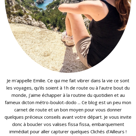
Je m'appelle Emilie. Ce qui me fait vibrer dans la vie ce sont
les voyages, qu’ils soient à 1h de route ou à l’autre bout du
monde, j’aime échapper à la routine du quotidien et au
fameux dicton métro-boulot-dodo ... Ce blog est un peu mon
carnet de route et un bon moyen pour vous donner
quelques précieux conseils avant votre départ. Je vous invite
donc à boucler vos valises fissa fissa, embarquement
immédiat pour aller capturer quelques Clichés d’Ailleurs !