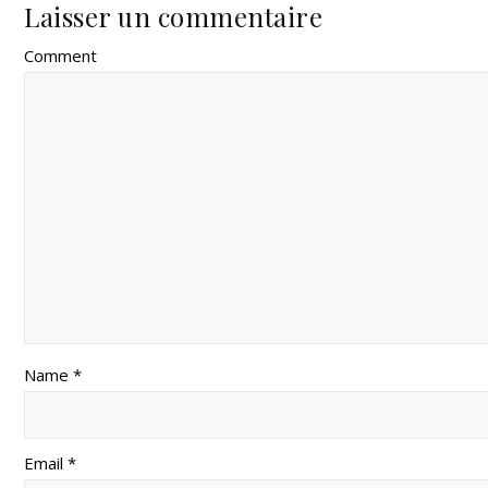
Laisser un commentaire
Comment
Name *
Email *