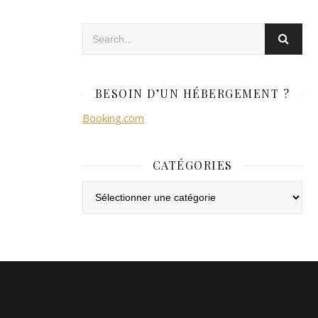
BESOIN D’UN HÉBERGEMENT ?
Booking.com
CATÉGORIES
Catégories