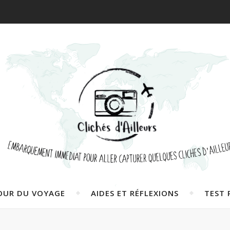
OUR DU VOYAGE
AIDES ET RÉFLEXIONS
TEST 