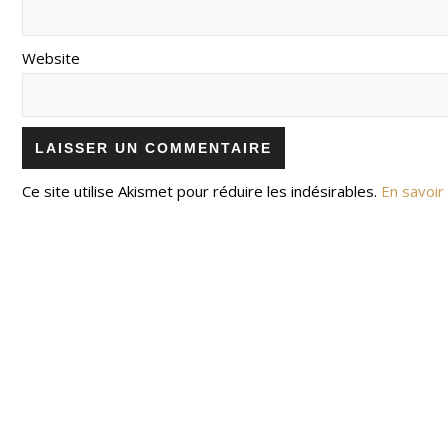
Website
Ce site utilise Akismet pour réduire les indésirables.
En savoir