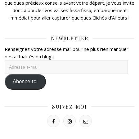
quelques précieux conseils avant votre départ. Je vous invite
donc à boucler vos valises fissa fissa, embarquement
immédiat pour aller capturer quelques Clichés d’Ailleurs !
NEWSLETTER
Renseignez votre adresse mail pour ne plus rien manquer
des actualités du blog !
Adresse
e-
mail
Abonne-toi
SUIVEZ-MOI