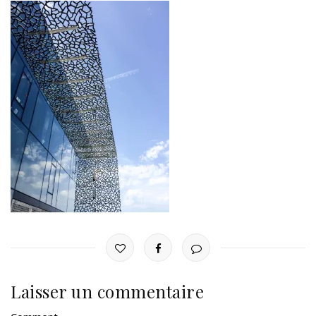
Laisser un commentaire