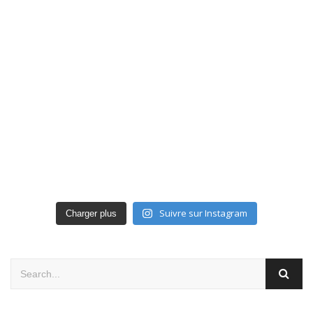
Suivre sur Instagram
Charger plus