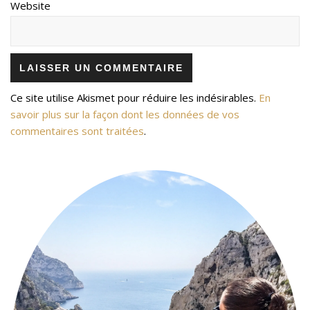
Website
Ce site utilise Akismet pour réduire les indésirables.
En
savoir plus sur la façon dont les données de vos
commentaires sont traitées
.