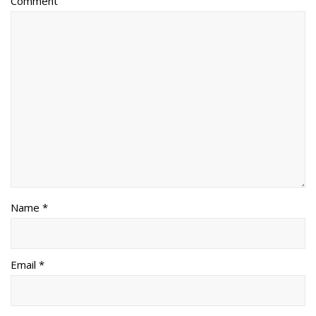
Comment
Name *
Email *