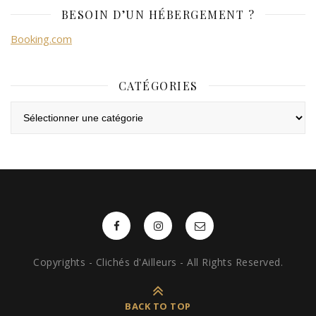
BESOIN D’UN HÉBERGEMENT ?
Booking.com
CATÉGORIES
Catégories
Copyrights - Clichés d'Ailleurs - All Rights Reserved.
BACK TO TOP