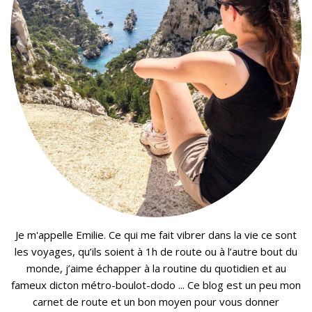
Je m'appelle Emilie. Ce qui me fait vibrer dans la vie ce sont
les voyages, qu’ils soient à 1h de route ou à l’autre bout du
monde, j’aime échapper à la routine du quotidien et au
fameux dicton métro-boulot-dodo ... Ce blog est un peu mon
carnet de route et un bon moyen pour vous donner