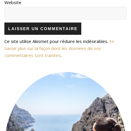
Website
Ce site utilise Akismet pour réduire les indésirables.
En
savoir plus sur la façon dont les données de vos
commentaires sont traitées
.