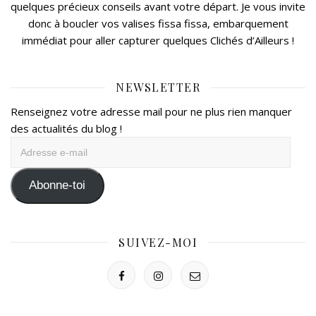
quelques précieux conseils avant votre départ. Je vous invite
donc à boucler vos valises fissa fissa, embarquement
immédiat pour aller capturer quelques Clichés d’Ailleurs !
NEWSLETTER
Renseignez votre adresse mail pour ne plus rien manquer
des actualités du blog !
Adresse
e-
mail
Abonne-toi
SUIVEZ-MOI