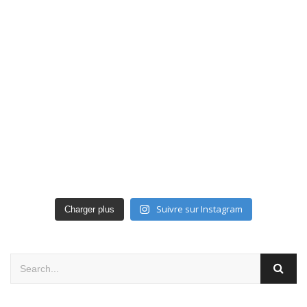
Suivre sur Instagram
Charger plus