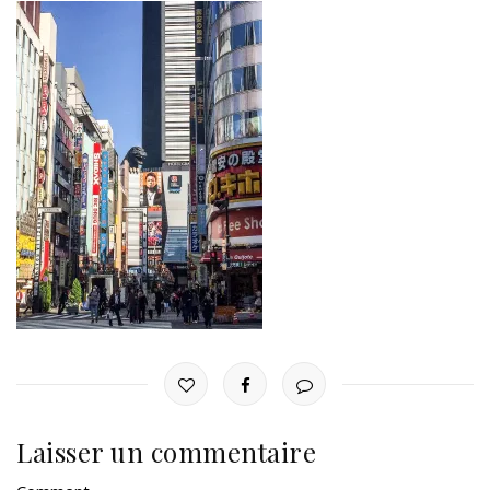
Laisser un commentaire