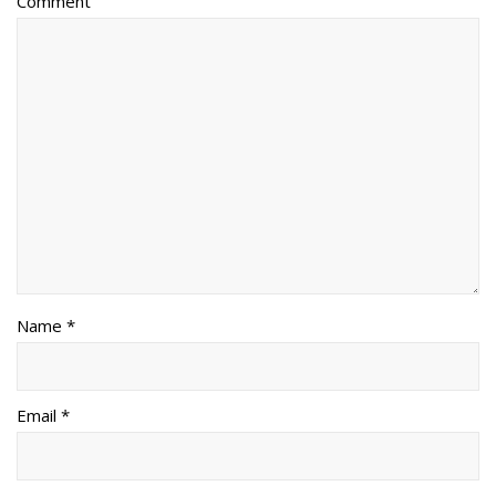
Comment
Name *
Email *