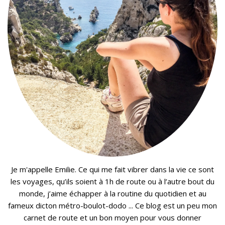
Je m'appelle Emilie. Ce qui me fait vibrer dans la vie ce sont
les voyages, qu’ils soient à 1h de route ou à l’autre bout du
monde, j’aime échapper à la routine du quotidien et au
fameux dicton métro-boulot-dodo ... Ce blog est un peu mon
carnet de route et un bon moyen pour vous donner