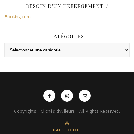
BESOIN D’UN HÉBERGEMENT ?
Booking.com
CATÉGORIES
Catégories
Copyrights - Clichés d'Ailleurs - All Rights Reserved.
BACK TO TOP