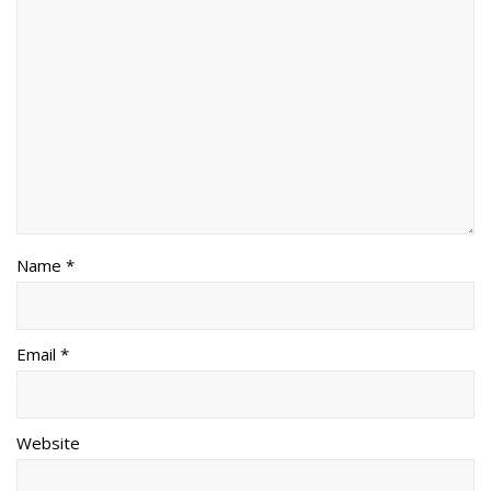
Name *
Email *
Website