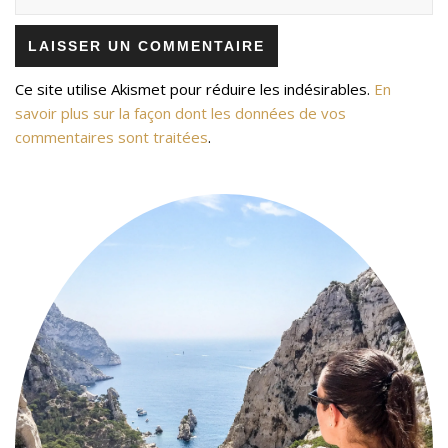
Ce site utilise Akismet pour réduire les indésirables.
En
savoir plus sur la façon dont les données de vos
commentaires sont traitées
.