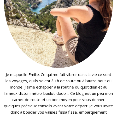
Je m'appelle Emilie. Ce qui me fait vibrer dans la vie ce sont
les voyages, qu’ils soient à 1h de route ou à l’autre bout du
monde, j’aime échapper à la routine du quotidien et au
fameux dicton métro-boulot-dodo ... Ce blog est un peu mon
carnet de route et un bon moyen pour vous donner
quelques précieux conseils avant votre départ. Je vous invite
donc à boucler vos valises fissa fissa, embarquement