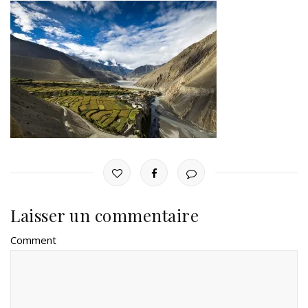
Laisser un commentaire
Comment