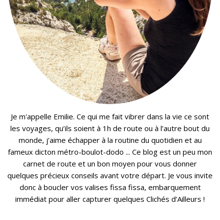
Je m'appelle Emilie. Ce qui me fait vibrer dans la vie ce sont
les voyages, qu’ils soient à 1h de route ou à l’autre bout du
monde, j’aime échapper à la routine du quotidien et au
fameux dicton métro-boulot-dodo ... Ce blog est un peu mon
carnet de route et un bon moyen pour vous donner
quelques précieux conseils avant votre départ. Je vous invite
donc à boucler vos valises fissa fissa, embarquement
immédiat pour aller capturer quelques Clichés d’Ailleurs !