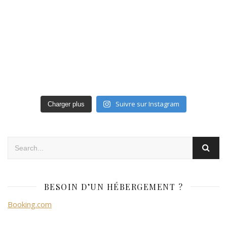
Suivre sur Instagram
Charger plus
BESOIN D’UN HÉBERGEMENT ?
Booking.com