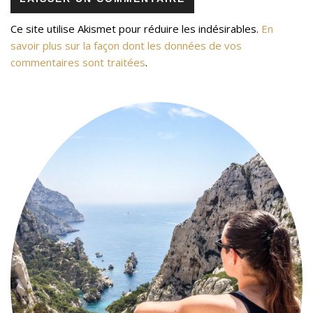
Ce site utilise Akismet pour réduire les indésirables.
En
savoir plus sur la façon dont les données de vos
commentaires sont traitées
.