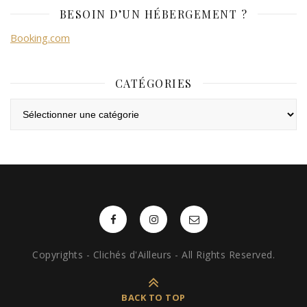
BESOIN D’UN HÉBERGEMENT ?
Booking.com
CATÉGORIES
Catégories
Copyrights - Clichés d'Ailleurs - All Rights Reserved.
BACK TO TOP