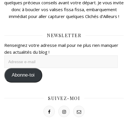
quelques précieux conseils avant votre départ. Je vous invite
donc à boucler vos valises fissa fissa, embarquement
immédiat pour aller capturer quelques Clichés d’Ailleurs !
NEWSLETTER
Renseignez votre adresse mail pour ne plus rien manquer
des actualités du blog !
Adresse
e-
mail
Abonne-toi
SUIVEZ-MOI