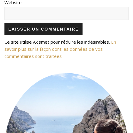
Website
Ce site utilise Akismet pour réduire les indésirables.
En
savoir plus sur la façon dont les données de vos
commentaires sont traitées
.