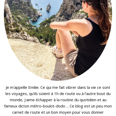
Je m'appelle Emilie. Ce qui me fait vibrer dans la vie ce sont
les voyages, qu’ils soient à 1h de route ou à l’autre bout du
monde, j’aime échapper à la routine du quotidien et au
fameux dicton métro-boulot-dodo ... Ce blog est un peu mon
carnet de route et un bon moyen pour vous donner