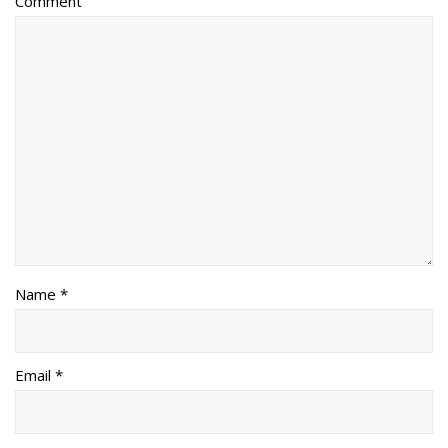
Comment
Name *
Email *