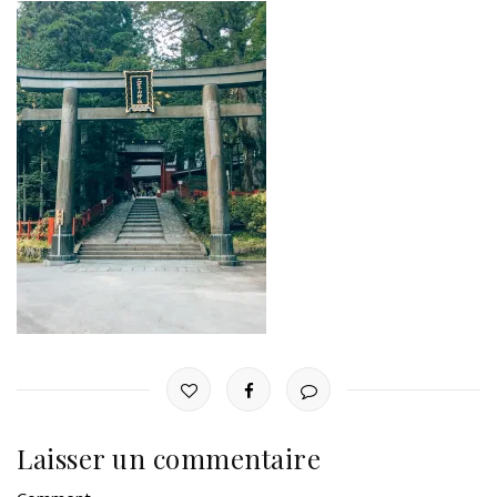
Laisser un commentaire