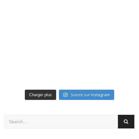
Suivre sur Instagram
Charger plus