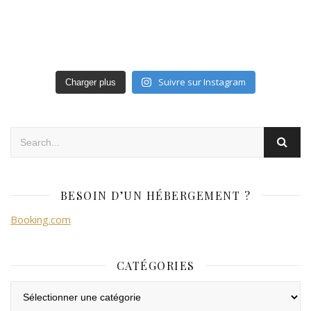
Suivre sur Instagram
Charger plus
BESOIN D’UN HÉBERGEMENT ?
Booking.com
CATÉGORIES
Catégories