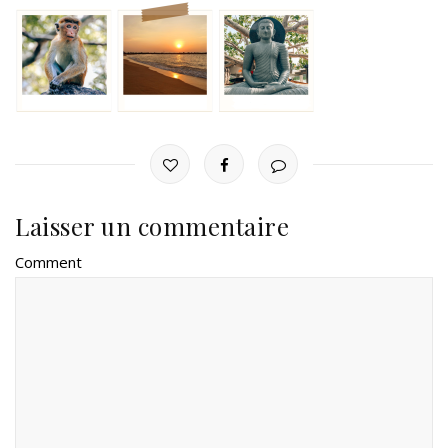
Laisser un commentaire
Comment