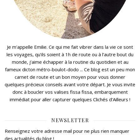
Je m'appelle Emilie. Ce qui me fait vibrer dans la vie ce sont
les voyages, qu’ils soient à 1h de route ou à l’autre bout du
monde, j’aime échapper à la routine du quotidien et au
fameux dicton métro-boulot-dodo ... Ce blog est un peu mon
carnet de route et un bon moyen pour vous donner
quelques précieux conseils avant votre départ. Je vous invite
donc à boucler vos valises fissa fissa, embarquement
immédiat pour aller capturer quelques Clichés d’Ailleurs !
NEWSLETTER
Renseignez votre adresse mail pour ne plus rien manquer
des actualités du blog !