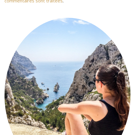
commentaires sont traitées
.