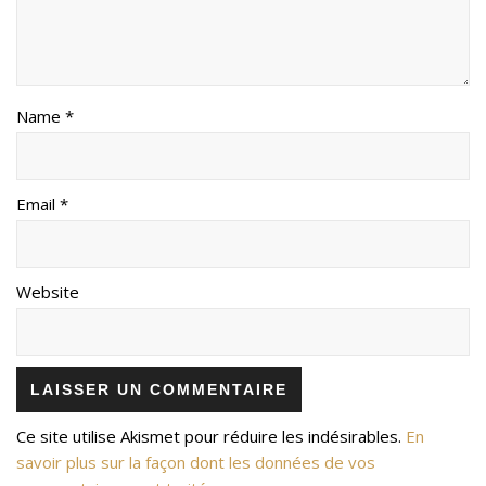
Name *
Email *
Website
Ce site utilise Akismet pour réduire les indésirables.
En
savoir plus sur la façon dont les données de vos