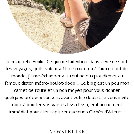
Je m'appelle Emilie. Ce qui me fait vibrer dans la vie ce sont
les voyages, qu’ils soient à 1h de route ou à l’autre bout du
monde, j’aime échapper à la routine du quotidien et au
fameux dicton métro-boulot-dodo ... Ce blog est un peu mon
carnet de route et un bon moyen pour vous donner
quelques précieux conseils avant votre départ. Je vous invite
donc à boucler vos valises fissa fissa, embarquement
immédiat pour aller capturer quelques Clichés d’Ailleurs !
NEWSLETTER