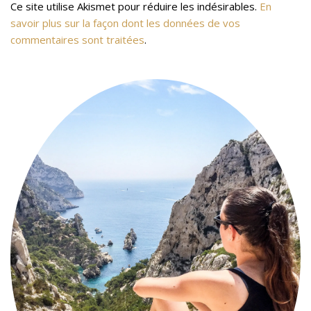
Ce site utilise Akismet pour réduire les indésirables.
En
savoir plus sur la façon dont les données de vos
commentaires sont traitées
.