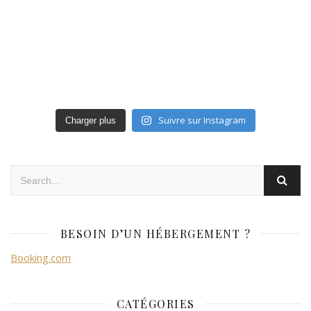
Suivre sur Instagram
Charger plus
BESOIN D’UN HÉBERGEMENT ?
Booking.com
CATÉGORIES