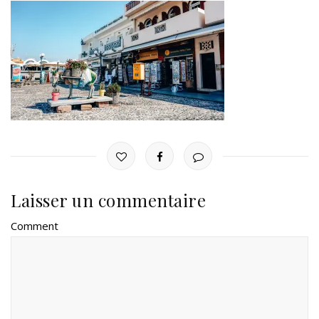
Laisser un commentaire
Comment