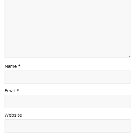
Name *
Email *
Website