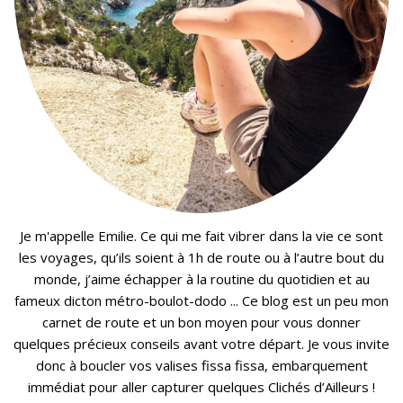
Je m'appelle Emilie. Ce qui me fait vibrer dans la vie ce sont
les voyages, qu’ils soient à 1h de route ou à l’autre bout du
monde, j’aime échapper à la routine du quotidien et au
fameux dicton métro-boulot-dodo ... Ce blog est un peu mon
carnet de route et un bon moyen pour vous donner
quelques précieux conseils avant votre départ. Je vous invite
donc à boucler vos valises fissa fissa, embarquement
immédiat pour aller capturer quelques Clichés d’Ailleurs !