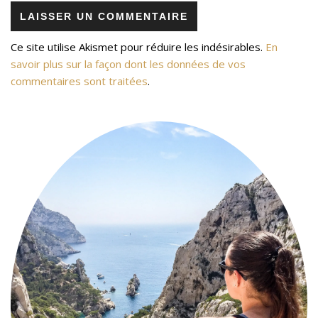
Ce site utilise Akismet pour réduire les indésirables.
En
savoir plus sur la façon dont les données de vos
commentaires sont traitées
.