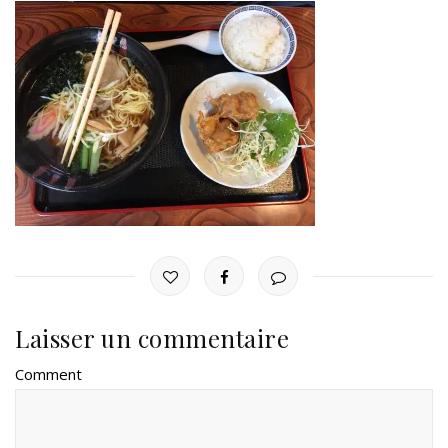
Laisser un commentaire
Comment