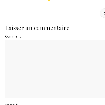
Laisser un commentaire
Comment
Name *