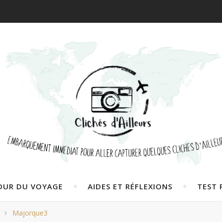
OUR DU VOYAGE
AIDES ET RÉFLEXIONS
TEST 
Majorque3