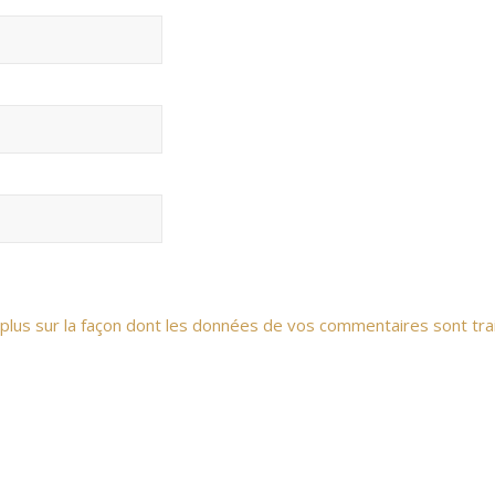
 plus sur la façon dont les données de vos commentaires sont tra