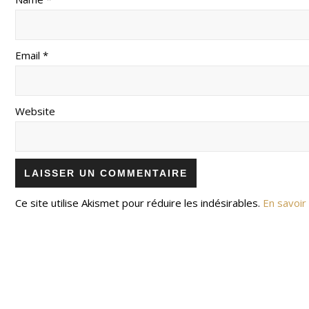
Email *
Website
Ce site utilise Akismet pour réduire les indésirables.
En savoir