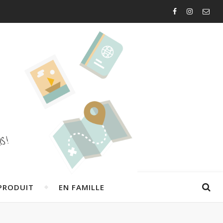
PRODUIT
EN FAMILLE