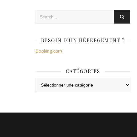
BESOIN D’UN HÉBERGEMENT ?
Booking.com
CATÉGORIES
Catégories