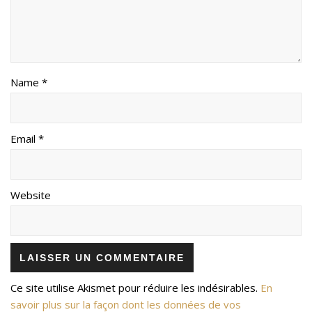
Name *
Email *
Website
Ce site utilise Akismet pour réduire les indésirables.
En
savoir plus sur la façon dont les données de vos