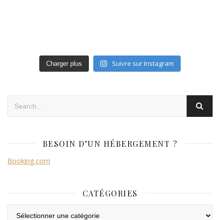
Suivre sur Instagram
Charger plus
BESOIN D’UN HÉBERGEMENT ?
Booking.com
CATÉGORIES
Catégories