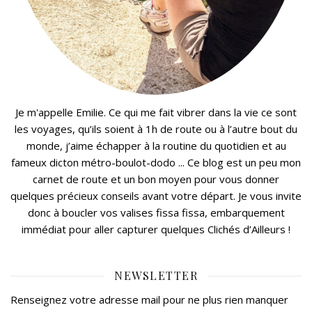
Je m'appelle Emilie. Ce qui me fait vibrer dans la vie ce sont
les voyages, qu’ils soient à 1h de route ou à l’autre bout du
monde, j’aime échapper à la routine du quotidien et au
fameux dicton métro-boulot-dodo ... Ce blog est un peu mon
carnet de route et un bon moyen pour vous donner
quelques précieux conseils avant votre départ. Je vous invite
donc à boucler vos valises fissa fissa, embarquement
immédiat pour aller capturer quelques Clichés d’Ailleurs !
NEWSLETTER
Renseignez votre adresse mail pour ne plus rien manquer