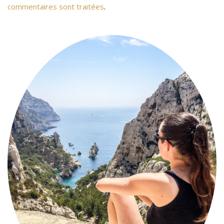
commentaires sont traitées
.