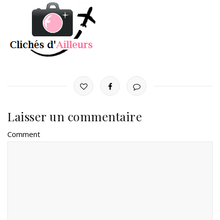
Laisser un commentaire
Comment