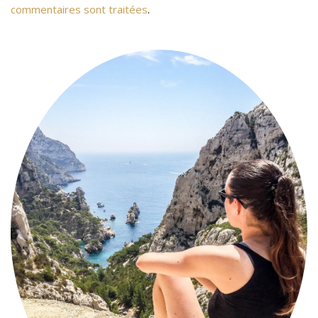
commentaires sont traitées
.