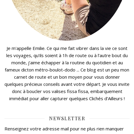
Je m'appelle Emilie. Ce qui me fait vibrer dans la vie ce sont
les voyages, qu’ils soient à 1h de route ou à l’autre bout du
monde, j’aime échapper à la routine du quotidien et au
fameux dicton métro-boulot-dodo ... Ce blog est un peu mon
carnet de route et un bon moyen pour vous donner
quelques précieux conseils avant votre départ. Je vous invite
donc à boucler vos valises fissa fissa, embarquement
immédiat pour aller capturer quelques Clichés d’Ailleurs !
NEWSLETTER
Renseignez votre adresse mail pour ne plus rien manquer