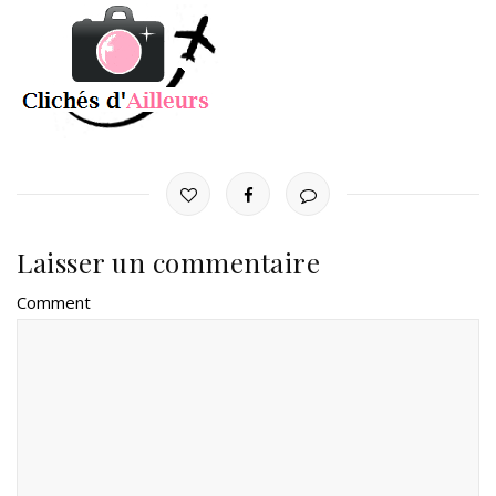
Laisser un commentaire
Comment