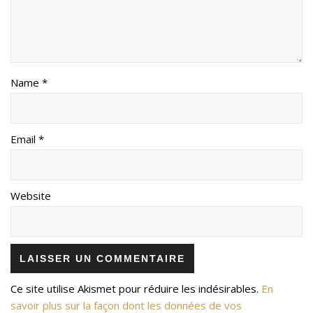
Name *
Email *
Website
Ce site utilise Akismet pour réduire les indésirables.
En
savoir plus sur la façon dont les données de vos