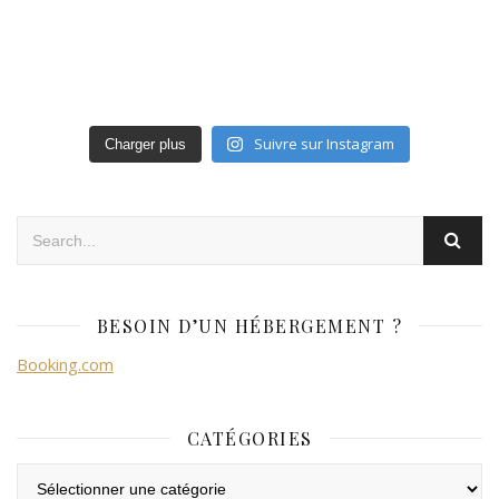
Suivre sur Instagram
Charger plus
BESOIN D’UN HÉBERGEMENT ?
Booking.com
CATÉGORIES
Catégories