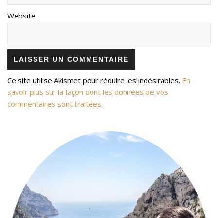
Website
Ce site utilise Akismet pour réduire les indésirables.
En
savoir plus sur la façon dont les données de vos
commentaires sont traitées
.