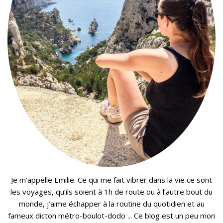
Je m'appelle Emilie. Ce qui me fait vibrer dans la vie ce sont
les voyages, qu’ils soient à 1h de route ou à l’autre bout du
monde, j’aime échapper à la routine du quotidien et au
fameux dicton métro-boulot-dodo ... Ce blog est un peu mon