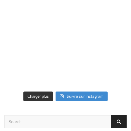
Suivre sur Instagram
Charger plus