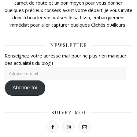
carnet de route et un bon moyen pour vous donner
quelques précieux conseils avant votre départ. Je vous invite
donc à boucler vos valises fissa fissa, embarquement
immédiat pour aller capturer quelques Clichés d’Ailleurs !
NEWSLETTER
Renseignez votre adresse mail pour ne plus rien manquer
des actualités du blog !
Adresse
e-
mail
Abonne-toi
SUIVEZ-MOI