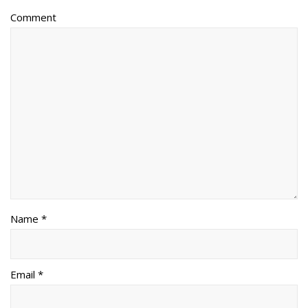
Comment
Name *
Email *