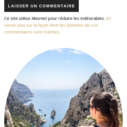
Ce site utilise Akismet pour réduire les indésirables.
En
savoir plus sur la façon dont les données de vos
commentaires sont traitées
.