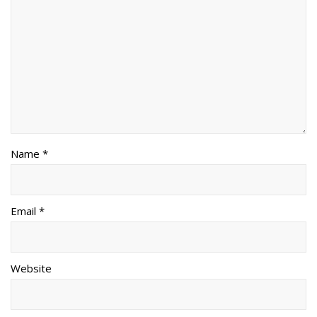
Name *
Email *
Website