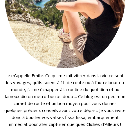
Je m'appelle Emilie. Ce qui me fait vibrer dans la vie ce sont
les voyages, qu’ils soient à 1h de route ou à l’autre bout du
monde, j’aime échapper à la routine du quotidien et au
fameux dicton métro-boulot-dodo ... Ce blog est un peu mon
carnet de route et un bon moyen pour vous donner
quelques précieux conseils avant votre départ. Je vous invite
donc à boucler vos valises fissa fissa, embarquement
immédiat pour aller capturer quelques Clichés d’Ailleurs !