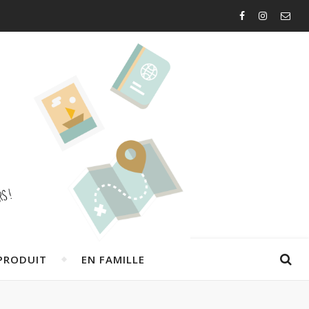
PRODUIT
EN FAMILLE