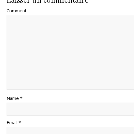
Comment
Name *
Email *