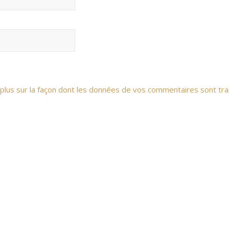
 plus sur la façon dont les données de vos commentaires sont tra