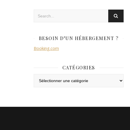
BESOIN D’UN HÉBERGEMENT ?
Booking.com
CATÉGORIES
Catégories