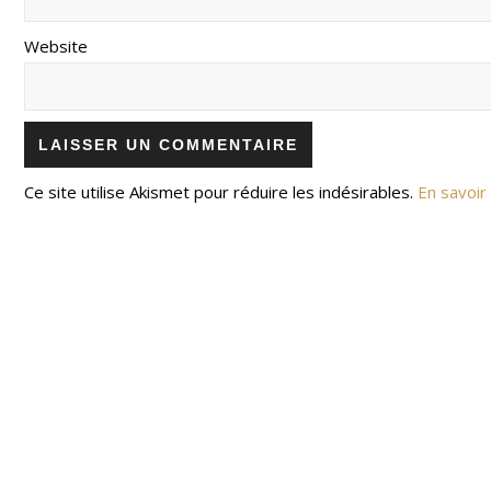
Website
Ce site utilise Akismet pour réduire les indésirables.
En savoir