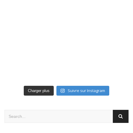
Suivre sur Instagram
Charger plus