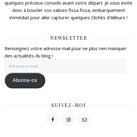
quelques précieux conseils avant votre départ. Je vous invite
donc à boucler vos valises fissa fissa, embarquement
immédiat pour aller capturer quelques Clichés d’Ailleurs !
NEWSLETTER
Renseignez votre adresse mail pour ne plus rien manquer
des actualités du blog !
Adresse
e-
mail
Abonne-toi
SUIVEZ-MOI