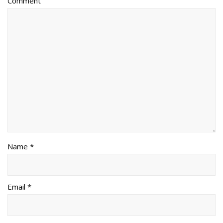
Comment
Name *
Email *