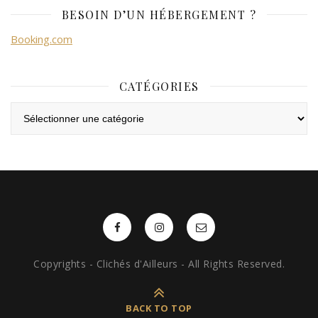
BESOIN D’UN HÉBERGEMENT ?
Booking.com
CATÉGORIES
Catégories
Copyrights - Clichés d'Ailleurs - All Rights Reserved.
BACK TO TOP