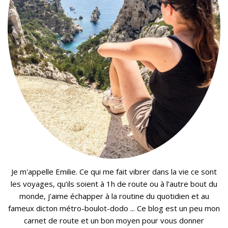
Je m'appelle Emilie. Ce qui me fait vibrer dans la vie ce sont
les voyages, qu’ils soient à 1h de route ou à l’autre bout du
monde, j’aime échapper à la routine du quotidien et au
fameux dicton métro-boulot-dodo ... Ce blog est un peu mon
carnet de route et un bon moyen pour vous donner