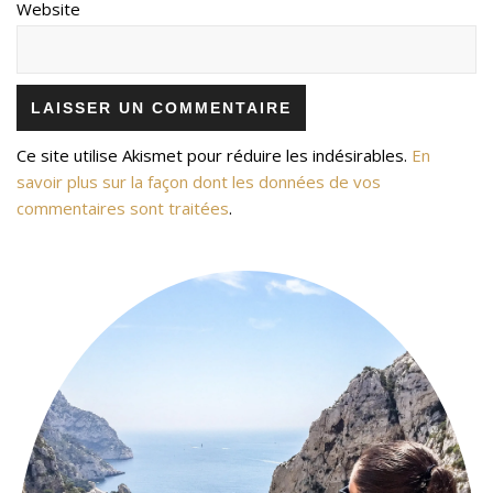
Website
Ce site utilise Akismet pour réduire les indésirables.
En
savoir plus sur la façon dont les données de vos
commentaires sont traitées
.