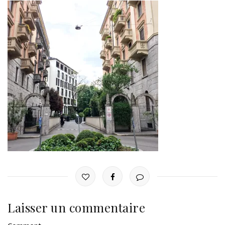
Laisser un commentaire