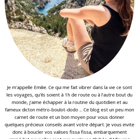
Je m'appelle Emilie. Ce qui me fait vibrer dans la vie ce sont
les voyages, qu’ils soient à 1h de route ou à l’autre bout du
monde, j’aime échapper à la routine du quotidien et au
fameux dicton métro-boulot-dodo ... Ce blog est un peu mon
carnet de route et un bon moyen pour vous donner
quelques précieux conseils avant votre départ. Je vous invite
donc à boucler vos valises fissa fissa, embarquement