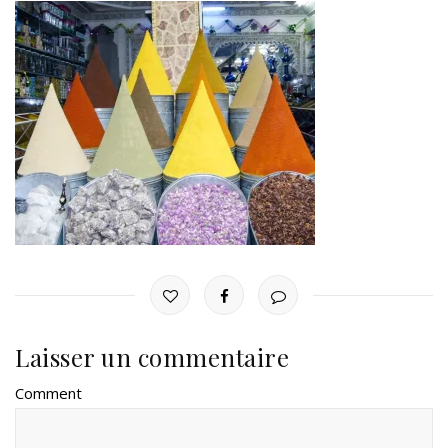
Laisser un commentaire
Comment