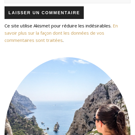
Ce site utilise Akismet pour réduire les indésirables.
En
savoir plus sur la façon dont les données de vos
commentaires sont traitées
.