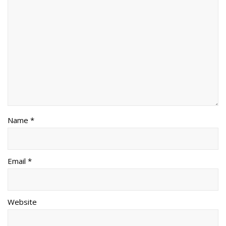
Name *
Email *
Website