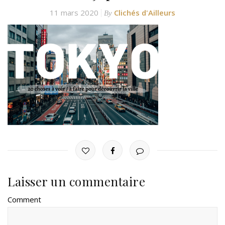
11 mars 2020
Clichés d'Ailleurs
By
Laisser un commentaire
Comment