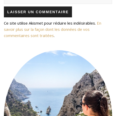
Ce site utilise Akismet pour réduire les indésirables.
En
savoir plus sur la façon dont les données de vos
commentaires sont traitées
.