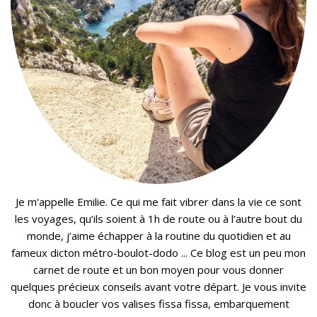
Je m'appelle Emilie. Ce qui me fait vibrer dans la vie ce sont
les voyages, qu’ils soient à 1h de route ou à l’autre bout du
monde, j’aime échapper à la routine du quotidien et au
fameux dicton métro-boulot-dodo ... Ce blog est un peu mon
carnet de route et un bon moyen pour vous donner
quelques précieux conseils avant votre départ. Je vous invite
donc à boucler vos valises fissa fissa, embarquement