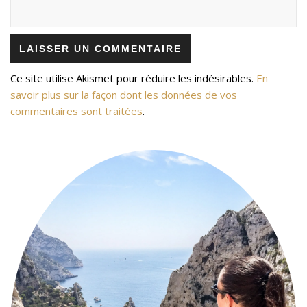
Ce site utilise Akismet pour réduire les indésirables.
En
savoir plus sur la façon dont les données de vos
commentaires sont traitées
.