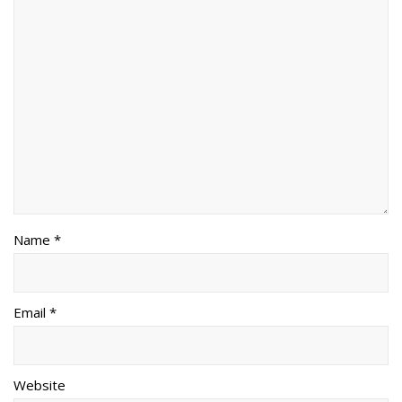
Name *
Email *
Website