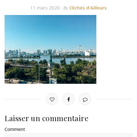
11 mars 2020
Clichés d'Ailleurs
By
Laisser un commentaire
Comment