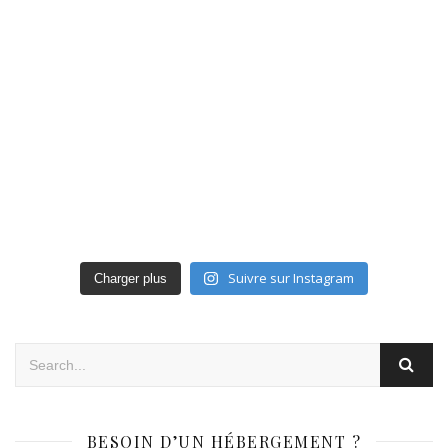
Suivre sur Instagram
Charger plus
BESOIN D’UN HÉBERGEMENT ?