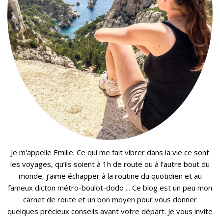
Je m'appelle Emilie. Ce qui me fait vibrer dans la vie ce sont
les voyages, qu’ils soient à 1h de route ou à l’autre bout du
monde, j’aime échapper à la routine du quotidien et au
fameux dicton métro-boulot-dodo ... Ce blog est un peu mon
carnet de route et un bon moyen pour vous donner
quelques précieux conseils avant votre départ. Je vous invite