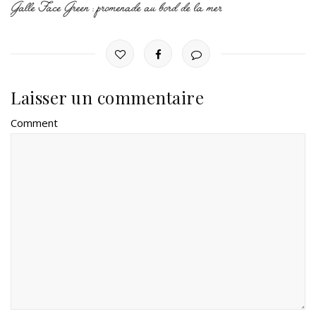
Laisser un commentaire
Comment