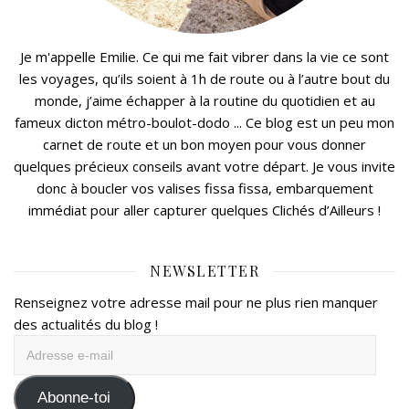
Je m'appelle Emilie. Ce qui me fait vibrer dans la vie ce sont
les voyages, qu’ils soient à 1h de route ou à l’autre bout du
monde, j’aime échapper à la routine du quotidien et au
fameux dicton métro-boulot-dodo ... Ce blog est un peu mon
carnet de route et un bon moyen pour vous donner
quelques précieux conseils avant votre départ. Je vous invite
donc à boucler vos valises fissa fissa, embarquement
immédiat pour aller capturer quelques Clichés d’Ailleurs !
NEWSLETTER
Renseignez votre adresse mail pour ne plus rien manquer
des actualités du blog !
Adresse
e-
mail
Abonne-toi