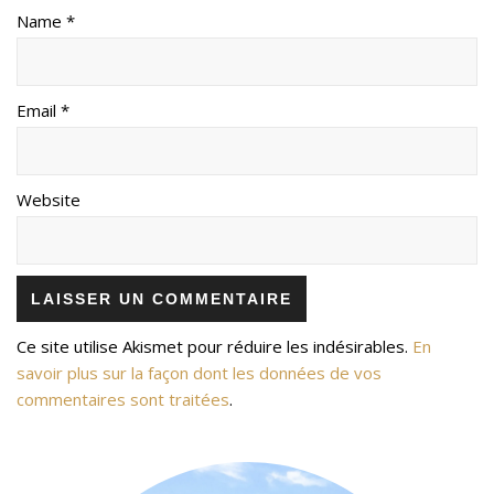
Name *
Email *
Website
Ce site utilise Akismet pour réduire les indésirables.
En
savoir plus sur la façon dont les données de vos
commentaires sont traitées
.