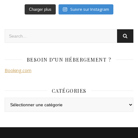
Suivre sur Instagram
Charger plus
BESOIN D’UN HÉBERGEMENT ?
Booking.com
CATÉGORIES
Catégories