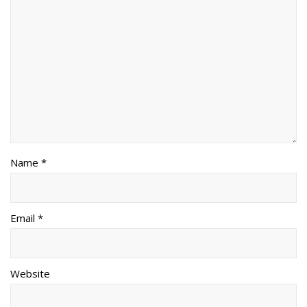
Name *
Email *
Website