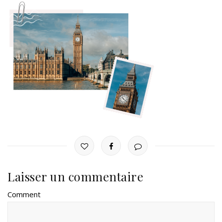
Laisser un commentaire
Comment