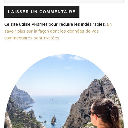
Ce site utilise Akismet pour réduire les indésirables.
En
savoir plus sur la façon dont les données de vos
commentaires sont traitées
.