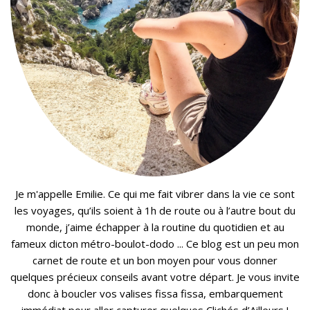
Je m'appelle Emilie. Ce qui me fait vibrer dans la vie ce sont
les voyages, qu’ils soient à 1h de route ou à l’autre bout du
monde, j’aime échapper à la routine du quotidien et au
fameux dicton métro-boulot-dodo ... Ce blog est un peu mon
carnet de route et un bon moyen pour vous donner
quelques précieux conseils avant votre départ. Je vous invite
donc à boucler vos valises fissa fissa, embarquement