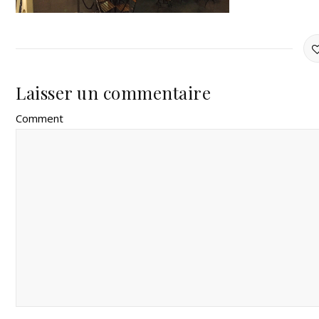
Laisser un commentaire
Comment