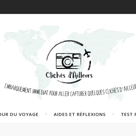
OUR DU VOYAGE
AIDES ET RÉFLEXIONS
TEST 