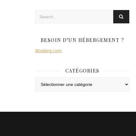
BESOIN D’UN HÉBERGEMENT ?
Booking.com
CATÉGORIES
Catégories