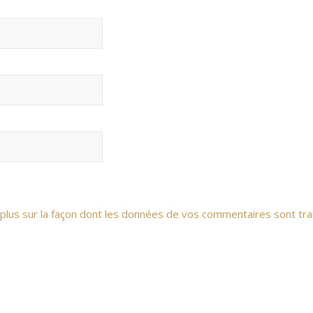
 plus sur la façon dont les données de vos commentaires sont tra