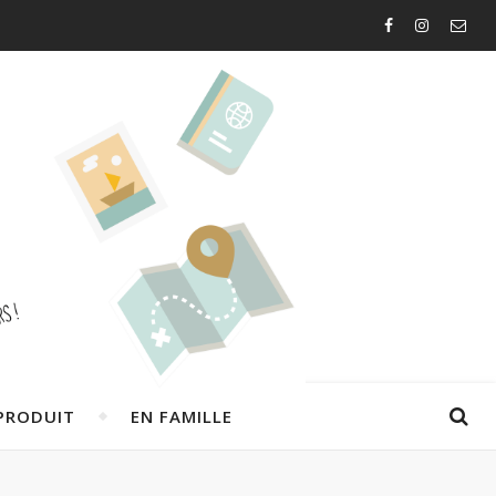
PRODUIT
EN FAMILLE