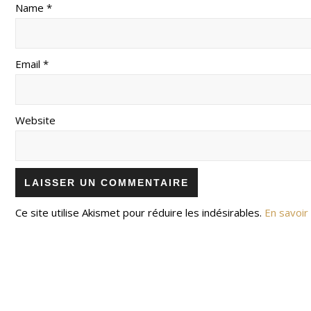
Name *
Email *
Website
Ce site utilise Akismet pour réduire les indésirables.
En savoir