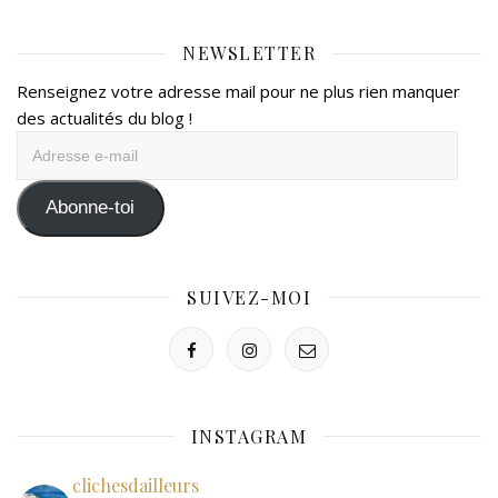
NEWSLETTER
Renseignez votre adresse mail pour ne plus rien manquer
des actualités du blog !
Adresse
e-
mail
Abonne-toi
SUIVEZ-MOI
INSTAGRAM
clichesdailleurs