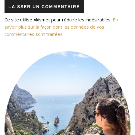
Ce site utilise Akismet pour réduire les indésirables.
En
savoir plus sur la façon dont les données de vos
commentaires sont traitées
.