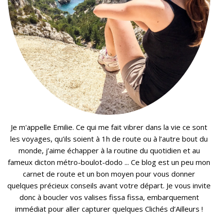
Je m'appelle Emilie. Ce qui me fait vibrer dans la vie ce sont
les voyages, qu’ils soient à 1h de route ou à l’autre bout du
monde, j’aime échapper à la routine du quotidien et au
fameux dicton métro-boulot-dodo ... Ce blog est un peu mon
carnet de route et un bon moyen pour vous donner
quelques précieux conseils avant votre départ. Je vous invite
donc à boucler vos valises fissa fissa, embarquement
immédiat pour aller capturer quelques Clichés d’Ailleurs !