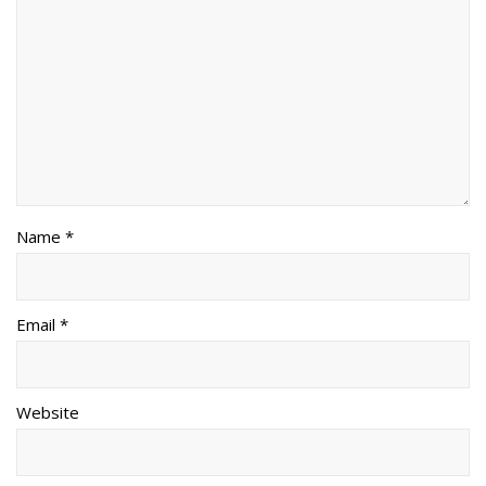
Name *
Email *
Website