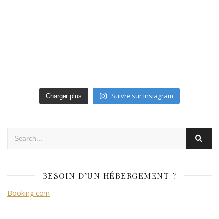
Suivre sur Instagram
Charger plus
BESOIN D’UN HÉBERGEMENT ?
Booking.com