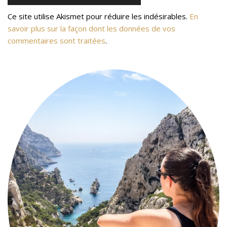
Ce site utilise Akismet pour réduire les indésirables.
En
savoir plus sur la façon dont les données de vos
commentaires sont traitées
.