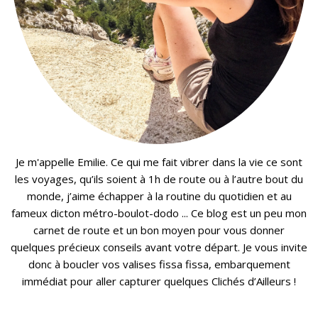
Je m'appelle Emilie. Ce qui me fait vibrer dans la vie ce sont
les voyages, qu’ils soient à 1h de route ou à l’autre bout du
monde, j’aime échapper à la routine du quotidien et au
fameux dicton métro-boulot-dodo ... Ce blog est un peu mon
carnet de route et un bon moyen pour vous donner
quelques précieux conseils avant votre départ. Je vous invite
donc à boucler vos valises fissa fissa, embarquement
immédiat pour aller capturer quelques Clichés d’Ailleurs !