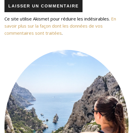
Ce site utilise Akismet pour réduire les indésirables.
En
savoir plus sur la façon dont les données de vos
commentaires sont traitées
.