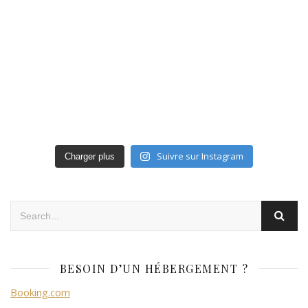
Suivre sur Instagram
Charger plus
BESOIN D’UN HÉBERGEMENT ?
Booking.com