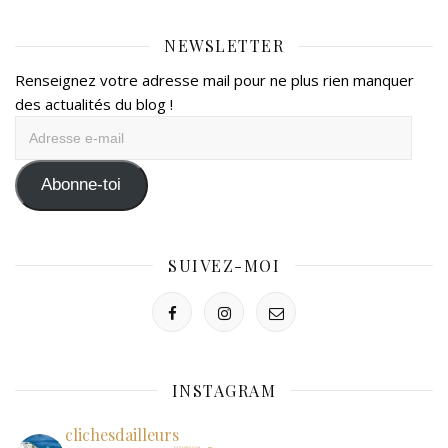
NEWSLETTER
Renseignez votre adresse mail pour ne plus rien manquer
des actualités du blog !
Adresse
e-
mail
Abonne-toi
SUIVEZ-MOI
INSTAGRAM
clichesdailleurs