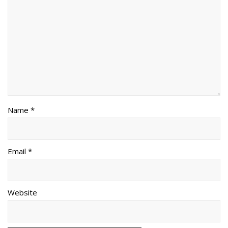
Name *
Email *
Website