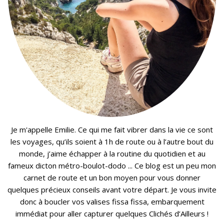
Je m'appelle Emilie. Ce qui me fait vibrer dans la vie ce sont
les voyages, qu’ils soient à 1h de route ou à l’autre bout du
monde, j’aime échapper à la routine du quotidien et au
fameux dicton métro-boulot-dodo ... Ce blog est un peu mon
carnet de route et un bon moyen pour vous donner
quelques précieux conseils avant votre départ. Je vous invite
donc à boucler vos valises fissa fissa, embarquement
immédiat pour aller capturer quelques Clichés d’Ailleurs !