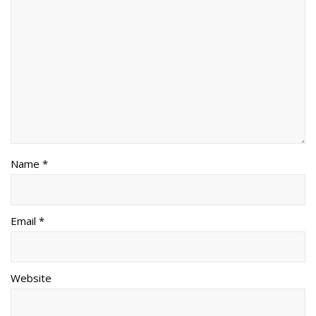
Name *
Email *
Website