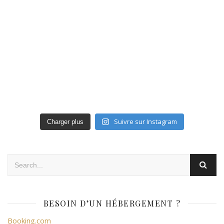
Suivre sur Instagram
Charger plus
BESOIN D’UN HÉBERGEMENT ?
Booking.com