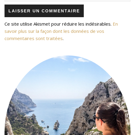
Ce site utilise Akismet pour réduire les indésirables.
En
savoir plus sur la façon dont les données de vos
commentaires sont traitées
.