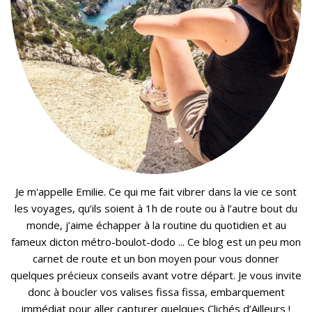
Je m'appelle Emilie. Ce qui me fait vibrer dans la vie ce sont
les voyages, qu’ils soient à 1h de route ou à l’autre bout du
monde, j’aime échapper à la routine du quotidien et au
fameux dicton métro-boulot-dodo ... Ce blog est un peu mon
carnet de route et un bon moyen pour vous donner
quelques précieux conseils avant votre départ. Je vous invite
donc à boucler vos valises fissa fissa, embarquement
immédiat pour aller capturer quelques Clichés d’Ailleurs !