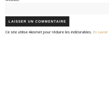
Ce site utilise Akismet pour réduire les indésirables.
En savoir