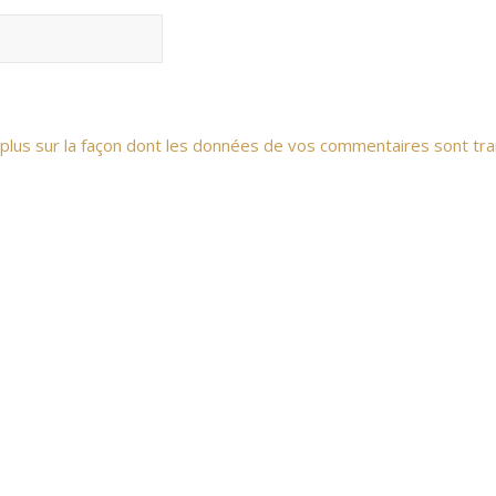
 plus sur la façon dont les données de vos commentaires sont tra