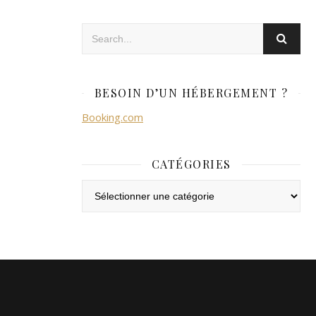
BESOIN D’UN HÉBERGEMENT ?
Booking.com
CATÉGORIES
Catégories