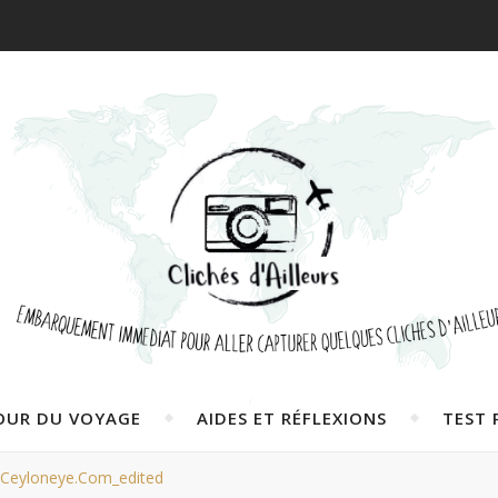
OUR DU VOYAGE
AIDES ET RÉFLEXIONS
TEST 
. Ceyloneye.com_edited