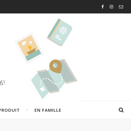
PRODUIT
EN FAMILLE