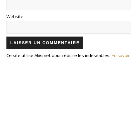
Website
Ce site utilise Akismet pour réduire les indésirables.
En savoir