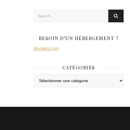
BESOIN D’UN HÉBERGEMENT ?
Booking.com
CATÉGORIES
Catégories