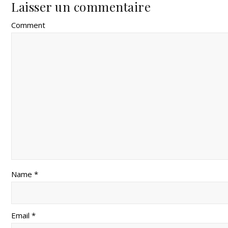
Laisser un commentaire
Comment
Name *
Email *