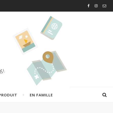
PRODUIT
EN FAMILLE