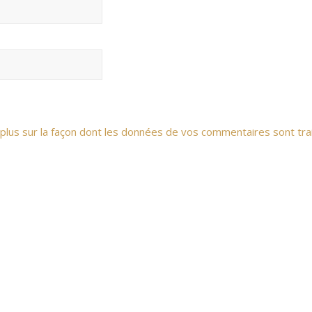
 plus sur la façon dont les données de vos commentaires sont tra