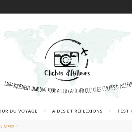
OUR DU VOYAGE
AIDES ET RÉFLEXIONS
TEST 
NIMES5-1