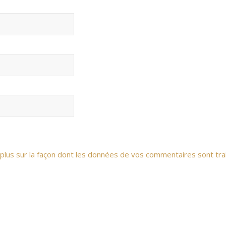
 plus sur la façon dont les données de vos commentaires sont tra