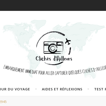
OUR DU VOYAGE
AIDES ET RÉFLEXIONS
TEST 
2945