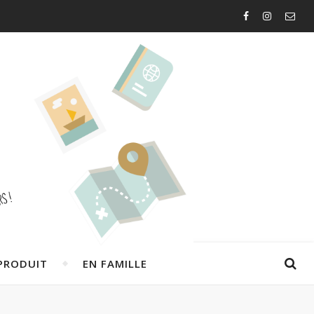
PRODUIT
EN FAMILLE