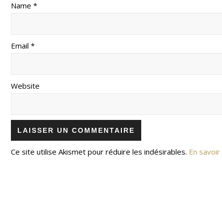
Name *
Email *
Website
Ce site utilise Akismet pour réduire les indésirables.
En savoir