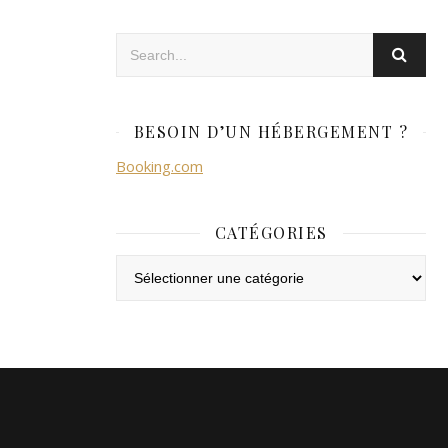
BESOIN D’UN HÉBERGEMENT ?
Booking.com
CATÉGORIES
Catégories