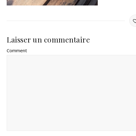
Laisser un commentaire
Comment