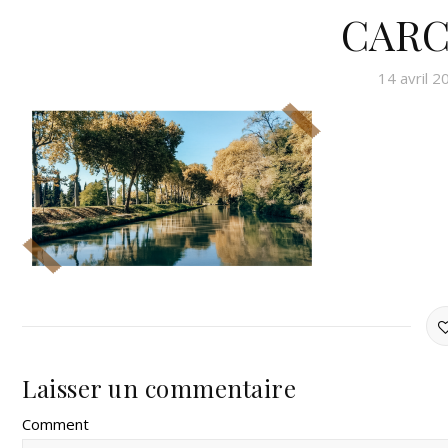
CARC
14 avril 2
Laisser un commentaire
Comment