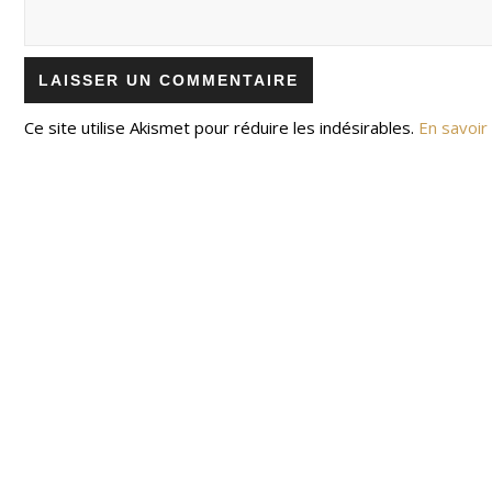
Ce site utilise Akismet pour réduire les indésirables.
En savoir