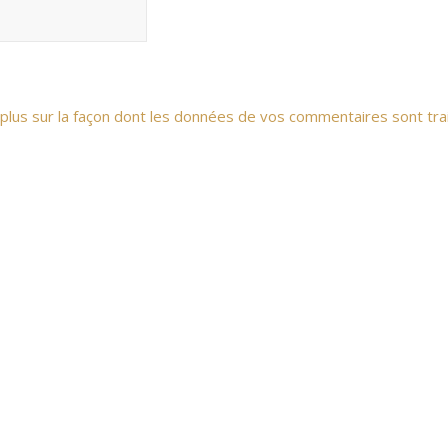
 plus sur la façon dont les données de vos commentaires sont tra