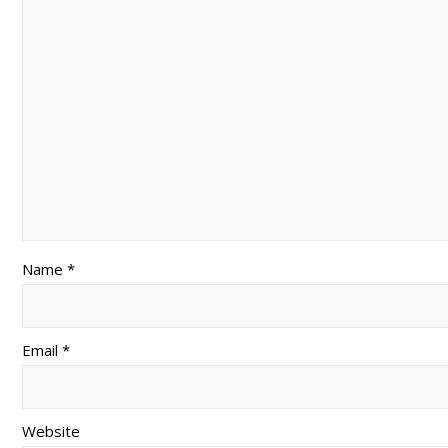
Name *
Email *
Website