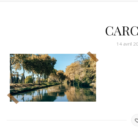
CARC
14 avril 2