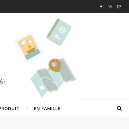
PRODUIT
EN FAMILLE