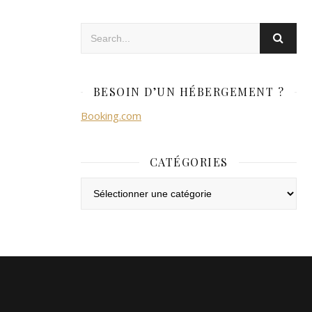
BESOIN D’UN HÉBERGEMENT ?
Booking.com
CATÉGORIES
Catégories