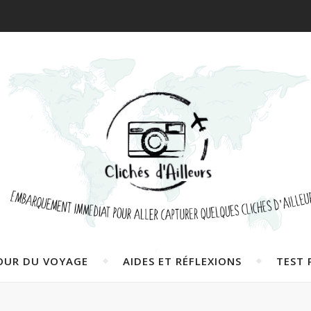
OUR DU VOYAGE
AIDES ET RÉFLEXIONS
TEST 