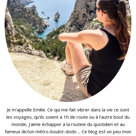
Je m'appelle Emilie. Ce qui me fait vibrer dans la vie ce sont
les voyages, qu’ils soient à 1h de route ou à l’autre bout du
monde, j’aime échapper à la routine du quotidien et au
fameux dicton métro-boulot-dodo ... Ce blog est un peu mon