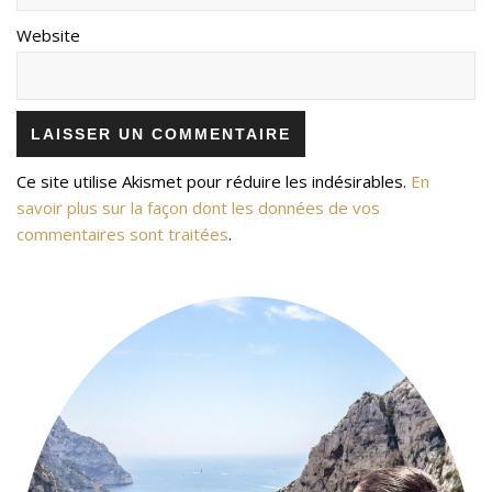
Website
Ce site utilise Akismet pour réduire les indésirables.
En
savoir plus sur la façon dont les données de vos
commentaires sont traitées
.