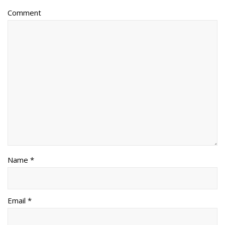
Comment
Name *
Email *