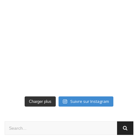
Suivre sur Instagram
Charger plus