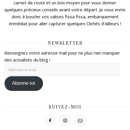
carnet de route et un bon moyen pour vous donner
quelques précieux conseils avant votre départ. Je vous invite
donc à boucler vos valises fissa fissa, embarquement
immédiat pour aller capturer quelques Clichés d’Ailleurs !
NEWSLETTER
Renseignez votre adresse mail pour ne plus rien manquer
des actualités du blog !
Adresse
e-
mail
Abonne-toi
SUIVEZ-MOI