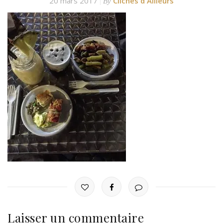
20 mars 2017
Clichés d'Ailleurs
By
Laisser un commentaire