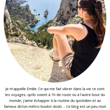
Je m'appelle Emilie. Ce qui me fait vibrer dans la vie ce sont
les voyages, qu’ils soient à 1h de route ou à l’autre bout du
monde, j’aime échapper à la routine du quotidien et au
fameux dicton métro-boulot-dodo ... Ce blog est un peu mon