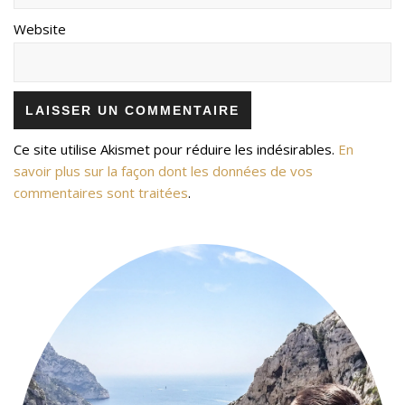
Website
Ce site utilise Akismet pour réduire les indésirables.
En
savoir plus sur la façon dont les données de vos
commentaires sont traitées
.