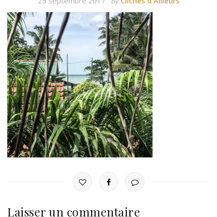
25 septembre 2017
Clichés d'Ailleurs
By
Laisser un commentaire