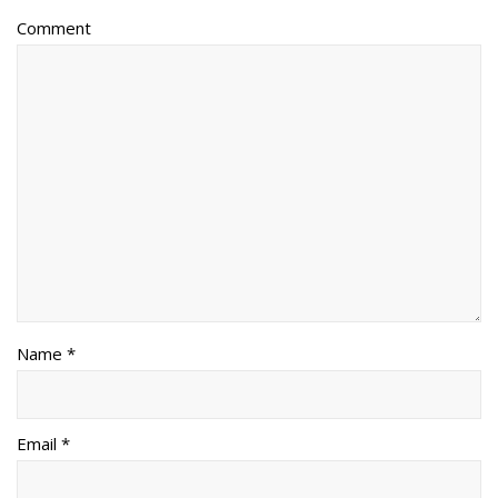
Comment
Name *
Email *