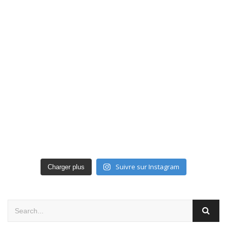
Suivre sur Instagram
Charger plus