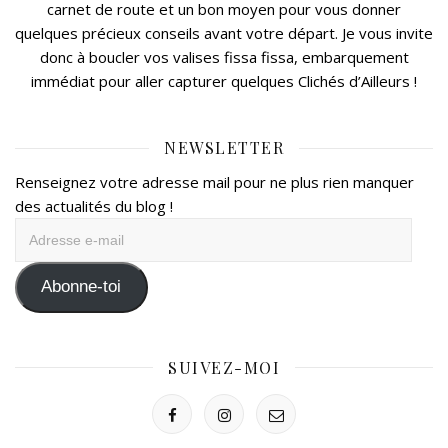
carnet de route et un bon moyen pour vous donner
quelques précieux conseils avant votre départ. Je vous invite
donc à boucler vos valises fissa fissa, embarquement
immédiat pour aller capturer quelques Clichés d’Ailleurs !
NEWSLETTER
Renseignez votre adresse mail pour ne plus rien manquer
des actualités du blog !
Adresse
e-
mail
Abonne-toi
SUIVEZ-MOI