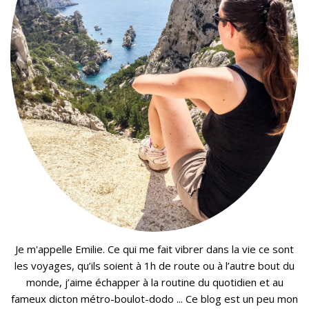
Je m'appelle Emilie. Ce qui me fait vibrer dans la vie ce sont
les voyages, qu’ils soient à 1h de route ou à l’autre bout du
monde, j’aime échapper à la routine du quotidien et au
fameux dicton métro-boulot-dodo ... Ce blog est un peu mon