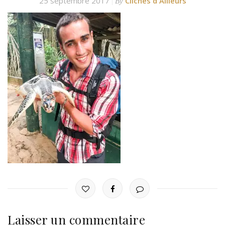
25 septembre 2017
Clichés d'Ailleurs
By
Laisser un commentaire