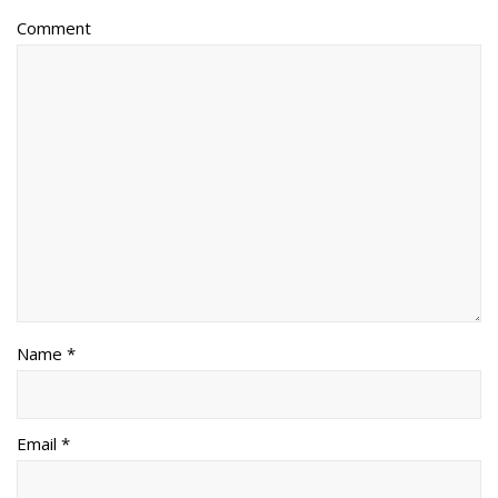
Comment
Name *
Email *