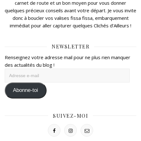
carnet de route et un bon moyen pour vous donner
quelques précieux conseils avant votre départ. Je vous invite
donc à boucler vos valises fissa fissa, embarquement
immédiat pour aller capturer quelques Clichés d’Ailleurs !
NEWSLETTER
Renseignez votre adresse mail pour ne plus rien manquer
des actualités du blog !
Adresse
e-
mail
Abonne-toi
SUIVEZ-MOI