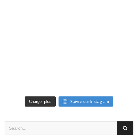
Suivre sur Instagram
Charger plus