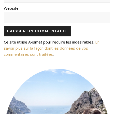
Website
Ce site utilise Akismet pour réduire les indésirables.
En
savoir plus sur la façon dont les données de vos
commentaires sont traitées
.