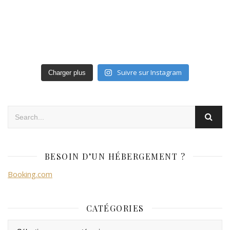
Suivre sur Instagram
Charger plus
BESOIN D’UN HÉBERGEMENT ?
Booking.com
CATÉGORIES
Catégories