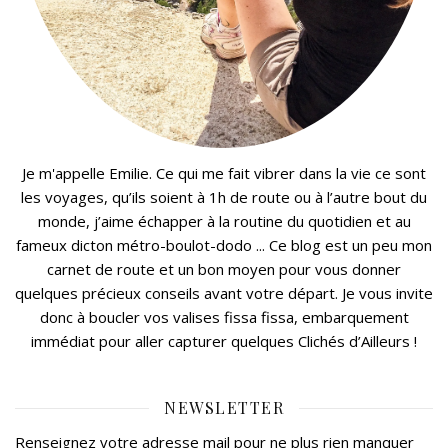
Je m'appelle Emilie. Ce qui me fait vibrer dans la vie ce sont
les voyages, qu’ils soient à 1h de route ou à l’autre bout du
monde, j’aime échapper à la routine du quotidien et au
fameux dicton métro-boulot-dodo ... Ce blog est un peu mon
carnet de route et un bon moyen pour vous donner
quelques précieux conseils avant votre départ. Je vous invite
donc à boucler vos valises fissa fissa, embarquement
immédiat pour aller capturer quelques Clichés d’Ailleurs !
NEWSLETTER
Renseignez votre adresse mail pour ne plus rien manquer