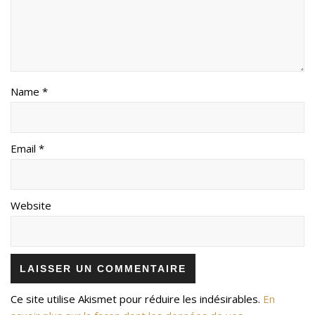
Name *
Email *
Website
Ce site utilise Akismet pour réduire les indésirables.
En