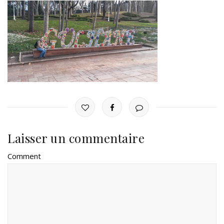
Laisser un commentaire
Comment