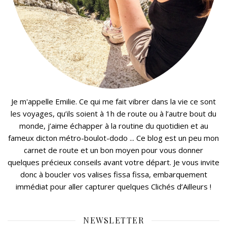
Je m'appelle Emilie. Ce qui me fait vibrer dans la vie ce sont
les voyages, qu’ils soient à 1h de route ou à l’autre bout du
monde, j’aime échapper à la routine du quotidien et au
fameux dicton métro-boulot-dodo ... Ce blog est un peu mon
carnet de route et un bon moyen pour vous donner
quelques précieux conseils avant votre départ. Je vous invite
donc à boucler vos valises fissa fissa, embarquement
immédiat pour aller capturer quelques Clichés d’Ailleurs !
NEWSLETTER