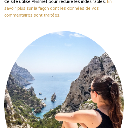
Ce site utilise Akismet pour réduire les indésirables.
En
savoir plus sur la façon dont les données de vos
commentaires sont traitées
.