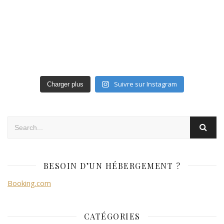
Suivre sur Instagram
Charger plus
BESOIN D’UN HÉBERGEMENT ?
Booking.com
CATÉGORIES