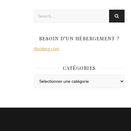
BESOIN D’UN HÉBERGEMENT ?
Booking.com
CATÉGORIES
Catégories