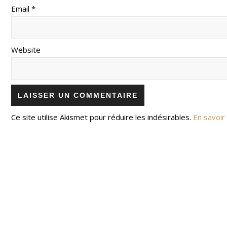
Email *
Website
Ce site utilise Akismet pour réduire les indésirables.
En savoir