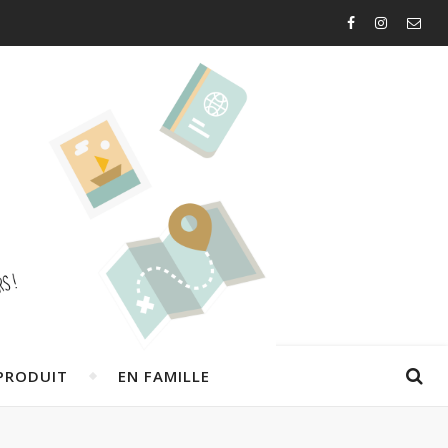
PRODUIT
EN FAMILLE