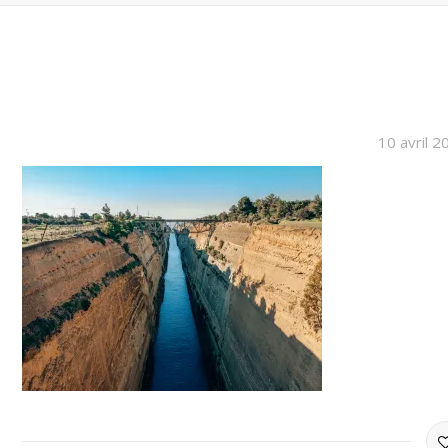
10 avril 2