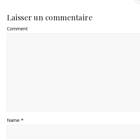
Laisser un commentaire
Comment
Name *