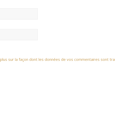
 plus sur la façon dont les données de vos commentaires sont tra