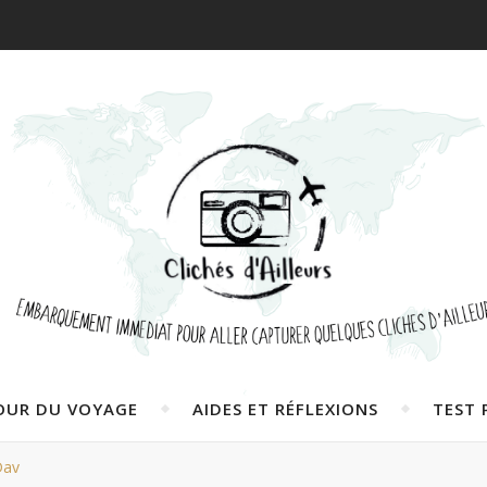
OUR DU VOYAGE
AIDES ET RÉFLEXIONS
TEST 
Dav