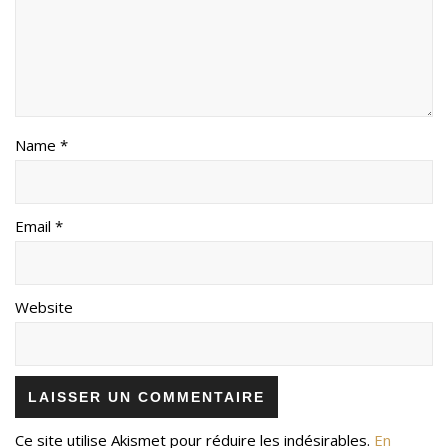
Name *
Email *
Website
Ce site utilise Akismet pour réduire les indésirables.
En