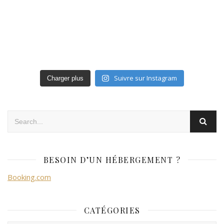
Suivre sur Instagram
Charger plus
BESOIN D’UN HÉBERGEMENT ?
Booking.com
CATÉGORIES