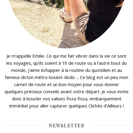
Je m'appelle Emilie. Ce qui me fait vibrer dans la vie ce sont
les voyages, qu’ils soient à 1h de route ou à l’autre bout du
monde, j’aime échapper à la routine du quotidien et au
fameux dicton métro-boulot-dodo ... Ce blog est un peu mon
carnet de route et un bon moyen pour vous donner
quelques précieux conseils avant votre départ. Je vous invite
donc à boucler vos valises fissa fissa, embarquement
immédiat pour aller capturer quelques Clichés d’Ailleurs !
NEWSLETTER