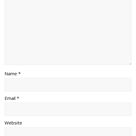
Name *
Email *
Website