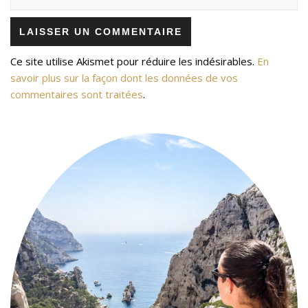
Ce site utilise Akismet pour réduire les indésirables.
En
savoir plus sur la façon dont les données de vos
commentaires sont traitées
.