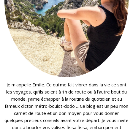
Je m'appelle Emilie. Ce qui me fait vibrer dans la vie ce sont
les voyages, qu’ils soient à 1h de route ou à l’autre bout du
monde, j’aime échapper à la routine du quotidien et au
fameux dicton métro-boulot-dodo ... Ce blog est un peu mon
carnet de route et un bon moyen pour vous donner
quelques précieux conseils avant votre départ. Je vous invite
donc à boucler vos valises fissa fissa, embarquement