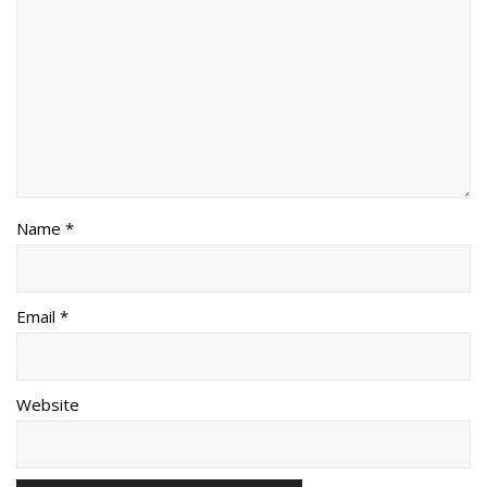
Name *
Email *
Website