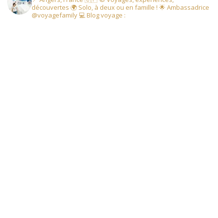
découvertes
🌍 Solo, à deux ou en famille !
🌟 Ambassadrice
@voyagefamily
💻 Blog voyage :