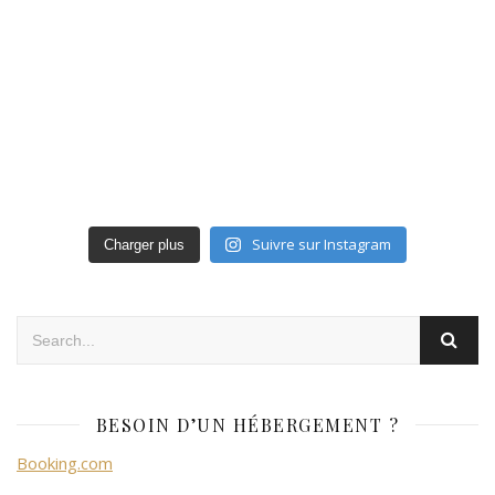
Suivre sur Instagram
Charger plus
BESOIN D’UN HÉBERGEMENT ?
Booking.com