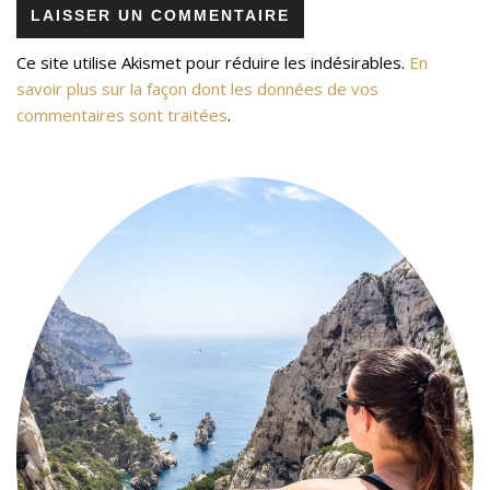
Ce site utilise Akismet pour réduire les indésirables.
En
savoir plus sur la façon dont les données de vos
commentaires sont traitées
.