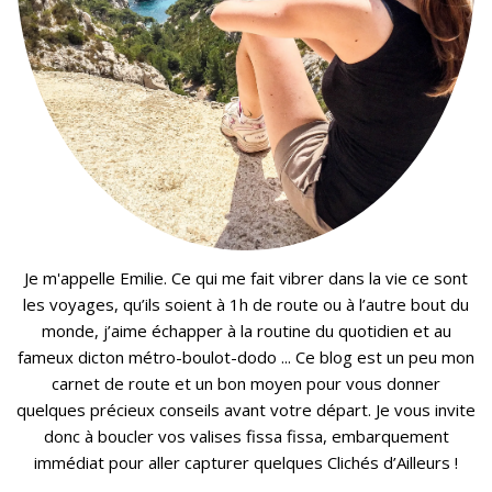
Je m'appelle Emilie. Ce qui me fait vibrer dans la vie ce sont
les voyages, qu’ils soient à 1h de route ou à l’autre bout du
monde, j’aime échapper à la routine du quotidien et au
fameux dicton métro-boulot-dodo ... Ce blog est un peu mon
carnet de route et un bon moyen pour vous donner
quelques précieux conseils avant votre départ. Je vous invite
donc à boucler vos valises fissa fissa, embarquement
immédiat pour aller capturer quelques Clichés d’Ailleurs !