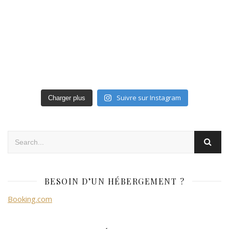
Suivre sur Instagram
Charger plus
BESOIN D’UN HÉBERGEMENT ?
Booking.com