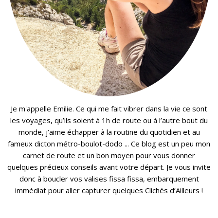
Je m'appelle Emilie. Ce qui me fait vibrer dans la vie ce sont
les voyages, qu’ils soient à 1h de route ou à l’autre bout du
monde, j’aime échapper à la routine du quotidien et au
fameux dicton métro-boulot-dodo ... Ce blog est un peu mon
carnet de route et un bon moyen pour vous donner
quelques précieux conseils avant votre départ. Je vous invite
donc à boucler vos valises fissa fissa, embarquement
immédiat pour aller capturer quelques Clichés d’Ailleurs !