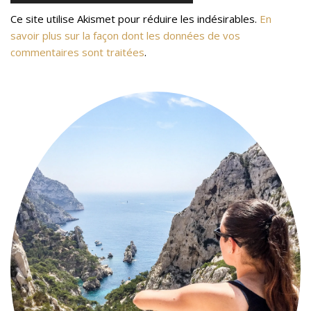
Ce site utilise Akismet pour réduire les indésirables.
En
savoir plus sur la façon dont les données de vos
commentaires sont traitées
.