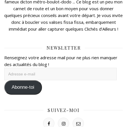
fameux dicton métro-boulot-dodo ... Ce blog est un peu mon
carnet de route et un bon moyen pour vous donner
quelques précieux conseils avant votre départ. Je vous invite
donc à boucler vos valises fissa fissa, embarquement
immédiat pour aller capturer quelques Clichés d’Ailleurs !
NEWSLETTER
Renseignez votre adresse mail pour ne plus rien manquer
des actualités du blog !
Adresse
e-
mail
Abonne-toi
SUIVEZ-MOI