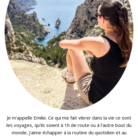
Je m'appelle Emilie. Ce qui me fait vibrer dans la vie ce sont
les voyages, qu’ils soient à 1h de route ou à l’autre bout du
monde, j’aime échapper à la routine du quotidien et au