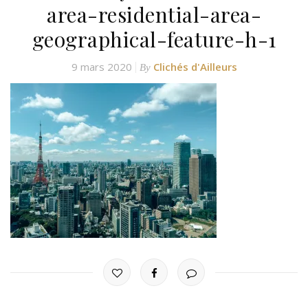
area-residential-area-
geographical-feature-h-1
9 mars 2020
Clichés d'Ailleurs
By