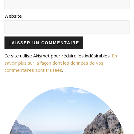
Website
Ce site utilise Akismet pour réduire les indésirables.
En
savoir plus sur la façon dont les données de vos
commentaires sont traitées
.