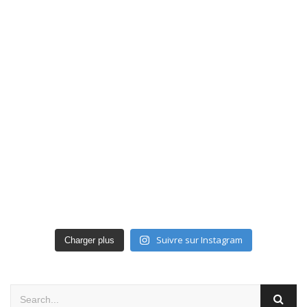
Suivre sur Instagram
Charger plus