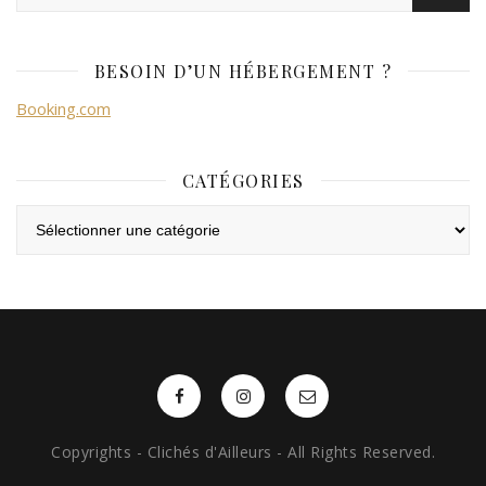
BESOIN D’UN HÉBERGEMENT ?
Booking.com
CATÉGORIES
Catégories
Copyrights - Clichés d'Ailleurs - All Rights Reserved.