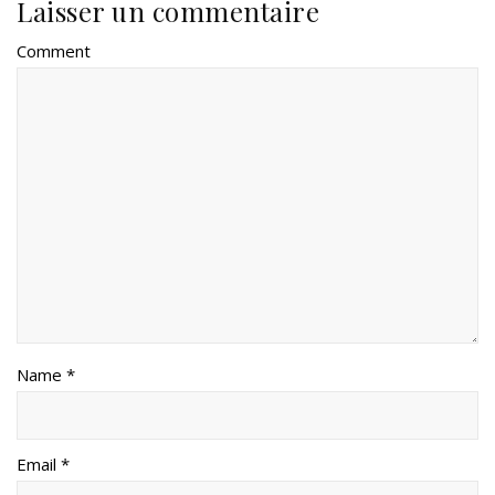
Laisser un commentaire
Comment
Name *
Email *