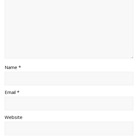
Name *
Email *
Website