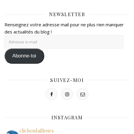
NEWSLETTER
Renseignez votre adresse mail pour ne plus rien manquer
des actualités du blog !
Adresse
e-
mail
Abonne-toi
SUIVEZ-MOI
INSTAGRAM
clichesdailleurs