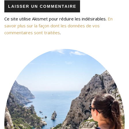
Ce site utilise Akismet pour réduire les indésirables.
En
savoir plus sur la façon dont les données de vos
commentaires sont traitées
.