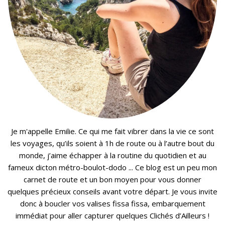
Je m'appelle Emilie. Ce qui me fait vibrer dans la vie ce sont
les voyages, qu’ils soient à 1h de route ou à l’autre bout du
monde, j’aime échapper à la routine du quotidien et au
fameux dicton métro-boulot-dodo ... Ce blog est un peu mon
carnet de route et un bon moyen pour vous donner
quelques précieux conseils avant votre départ. Je vous invite
donc à boucler vos valises fissa fissa, embarquement
immédiat pour aller capturer quelques Clichés d’Ailleurs !