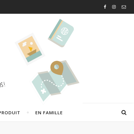
PRODUIT
EN FAMILLE