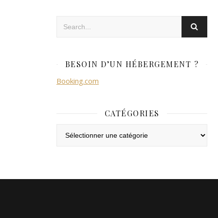
BESOIN D’UN HÉBERGEMENT ?
Booking.com
CATÉGORIES
Catégories