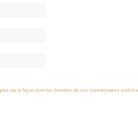
 plus sur la façon dont les données de vos commentaires sont tra