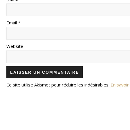
Email *
Website
Ce site utilise Akismet pour réduire les indésirables.
En savoir