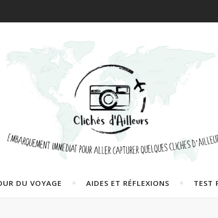
OUR DU VOYAGE
AIDES ET RÉFLEXIONS
TEST 