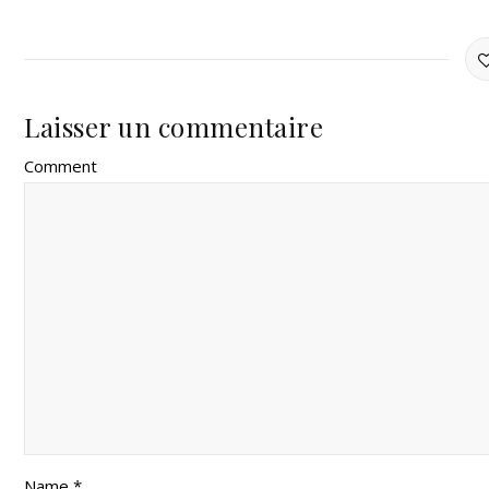
Laisser un commentaire
Comment
Name *