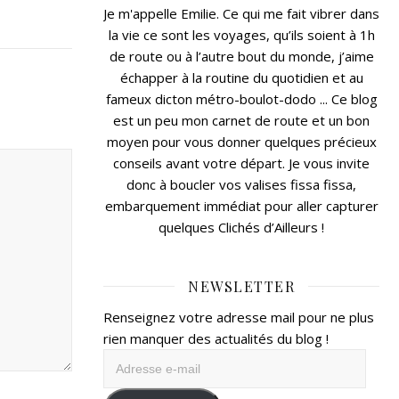
Je m'appelle Emilie. Ce qui me fait vibrer dans
la vie ce sont les voyages, qu’ils soient à 1h
de route ou à l’autre bout du monde, j’aime
échapper à la routine du quotidien et au
fameux dicton métro-boulot-dodo ... Ce blog
est un peu mon carnet de route et un bon
moyen pour vous donner quelques précieux
conseils avant votre départ. Je vous invite
donc à boucler vos valises fissa fissa,
embarquement immédiat pour aller capturer
quelques Clichés d’Ailleurs !
NEWSLETTER
Renseignez votre adresse mail pour ne plus
rien manquer des actualités du blog !
Adresse
e-